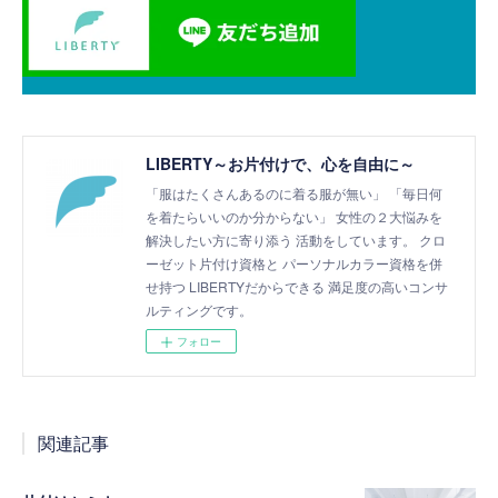
LIBERTY～お片付けで、心を自由に～
「服はたくさんあるのに着る服が無い」 「毎日何
を着たらいいのか分からない」 女性の２大悩みを
解決したい方に寄り添う 活動をしています。 クロ
ーゼット片付け資格と パーソナルカラー資格を併
せ持つ LIBERTYだからできる 満足度の高いコンサ
ルティングです。
フォロー
関連記事