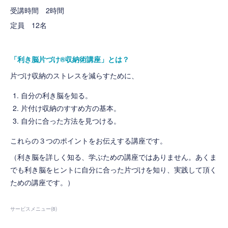
受講時間 2時間
定員 12名
「利き脳片づけ®収納術講座」とは？
片づけ収納のストレスを減らすために、
自分の利き脳を知る。
片付け収納のすすめ方の基本。
自分に合った方法を見つける。
これらの３つのポイントをお伝えする講座です。
（利き脳を詳しく知る、学ぶための講座ではありません。あくま
でも利き脳をヒントに自分に合った片づけを知り、実践して頂く
ための講座です。）
サービスメニュー
(
8
)