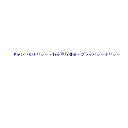
せ
キャンセルポリシー・特定商取引法・プライバシーポリシー