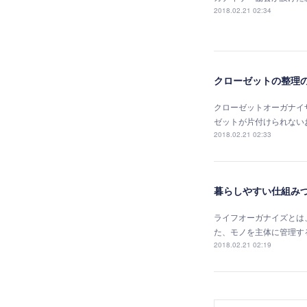
2018.02.21 02:34
クローゼットの整理
クローゼットオーガナイ
ゼットが片付けられない
2018.02.21 02:33
暮らしやすい仕組み
ライフオーガナイズとは
た、モノを主体に管理す
2018.02.21 02:19