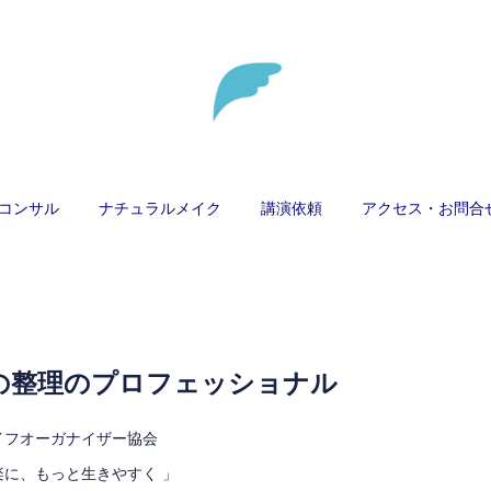
コンサル
ナチュラルメイク
講演依頼
アクセス・お問合
の整理のプロフェッショナル
イフオーガナイザー協会
に、もっと生きやすく 」