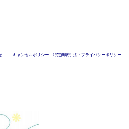
せ
キャンセルポリシー・特定商取引法・プライバシーポリシー