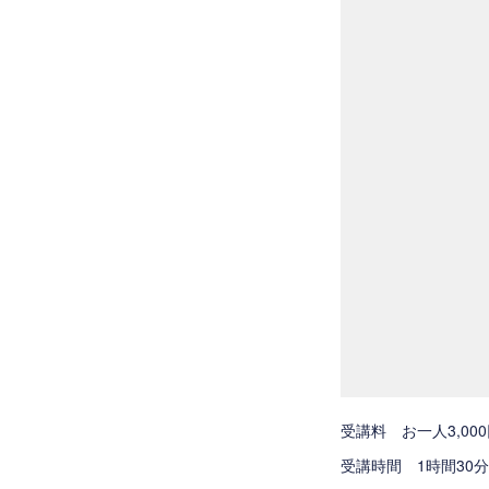
受講料 お一人3,00
受講時間 1時間30分