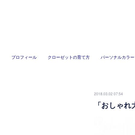
プロフィール
クローゼットの育て方
パーソナルカラー
2018.03.02 07:54
「おしゃれ