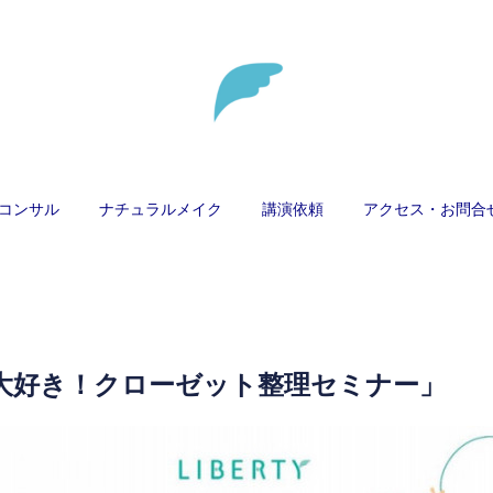
コンサル
ナチュラルメイク
講演依頼
アクセス・お問合
大好き！クローゼット整理セミナー」