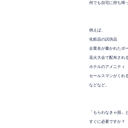
何でも自宅に持ち帰
例えば、
化粧品の試供品
企業名が書かれたボ
花火大会で配布され
ホテルのアメニティ
セールスマンがくれ
などなど。
「もらわなきゃ損」
すぐに必要ですか？