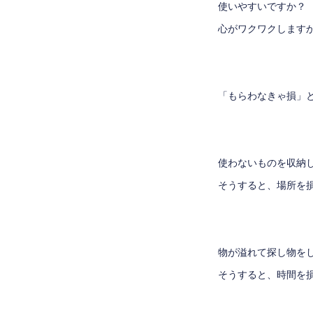
使いやすいですか？
心がワクワクします
「もらわなきゃ損」
使わないものを収納
そうすると、場所を
物が溢れて探し物を
そうすると、時間を