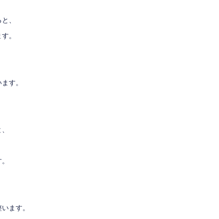
ると、
ます。
います。
と、
す。
整います。