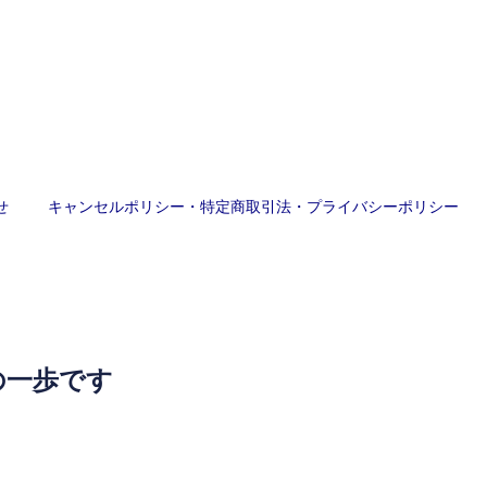
せ
キャンセルポリシー・特定商取引法・プライバシーポリシー
の一歩です