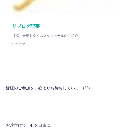
リブログ記事
【福井会場】タイムスケジュールのご紹介
ameblo.jp
皆様のご参加を、心よりお待ちしています(^^)
お片付けで、心を自由に。