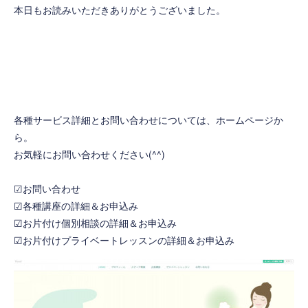
本日もお読みいただきありがとうございました。
各種サービス詳細とお問い合わせについては、ホームページか
ら。
お気軽にお問い合わせください(^^)
☑お問い合わせ
☑各種講座の詳細＆お申込み
☑お片付け個別相談の詳細＆お申込み
☑お片付けプライベートレッスンの詳細＆お申込み