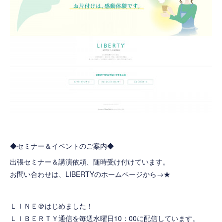
◆セミナー＆イベントのご案内◆
出張セミナー＆講演依頼、随時受け付けています。
お問い合わせは、LIBERTYのホームページから→
★
ＬＩＮＥ＠はじめました！
ＬＩＢＥＲＴＹ通信を毎週水曜日10：00に配信しています。