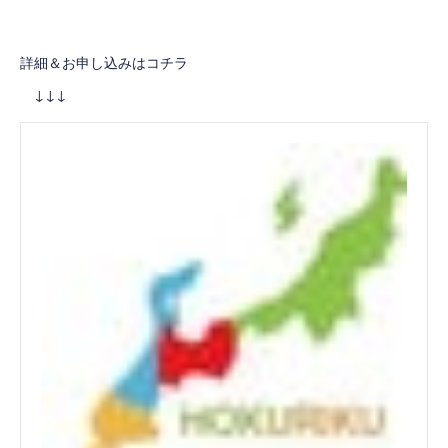
詳細＆お申し込みはコチラ
↓↓↓