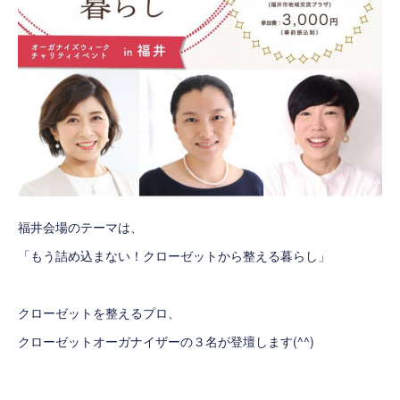
福井会場のテーマは、
「もう詰め込まない！クローゼットから整える暮らし」
クローゼットを整えるプロ、
クローゼットオーガナイザーの３名が登壇します(^^)