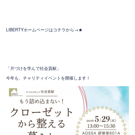
LIBERTYホームページはコチラから→
★
「片づけを学んで社会貢献」
今年も、チャリティイベントを開催します！