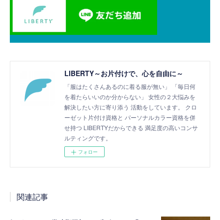
LIBERTY～お片付けで、心を自由に～
「服はたくさんあるのに着る服が無い」 「毎日何
を着たらいいのか分からない」 女性の２大悩みを
解決したい方に寄り添う 活動をしています。 クロ
ーゼット片付け資格と パーソナルカラー資格を併
せ持つ LIBERTYだからできる 満足度の高いコンサ
ルティングです。
フォロー
関連記事