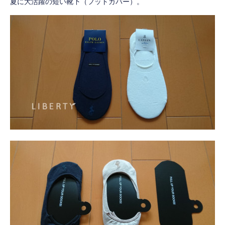
夏に大活躍の短い靴下（フットカバー）。