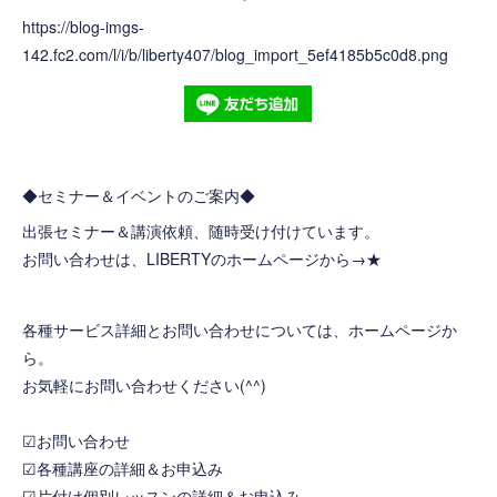
https://blog-imgs-
142.fc2.com/l/i/b/liberty407/blog_import_5ef4185b5c0d8.png
◆セミナー＆イベントのご案内◆
出張セミナー＆講演依頼、随時受け付けています。
お問い合わせは、LIBERTYのホームページから→
★
各種サービス詳細とお問い合わせについては、ホームページか
ら。
お気軽にお問い合わせください(^^)
☑お問い合わせ
☑各種講座の詳細＆お申込み
☑片付け個別レッスンの詳細＆お申込み