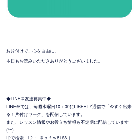
お片付けで、心を自由に。
本日もお読みいただきありがとうございました。
◆LINE＠友達募集中◆
LINE＠では、毎週水曜日10：00にLIBERTY通信で「今すぐ出来
る！片付けワーク」を配信しています。
また、レッスン情報やお役立ち情報も不定期に配信しています
(^^)
IDで検索 ID ： ＠ｂｆｗ8163ｊ