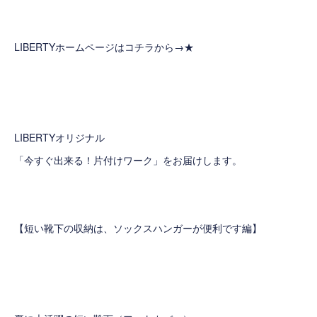
LIBERTYホームページはコチラから→
★
LIBERTYオリジナル
「今すぐ出来る！片付けワーク」をお届けします。
【短い靴下の収納は、ソックスハンガーが便利です編】