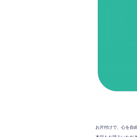
お片付けで、心を自
本日もお読みいただ