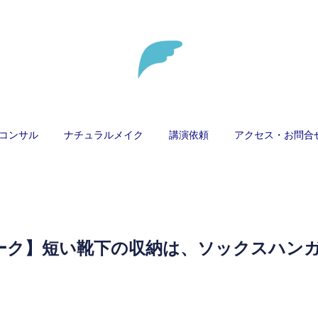
コンサル
ナチュラルメイク
講演依頼
アクセス・お問合
ーク】短い靴下の収納は、ソックスハン