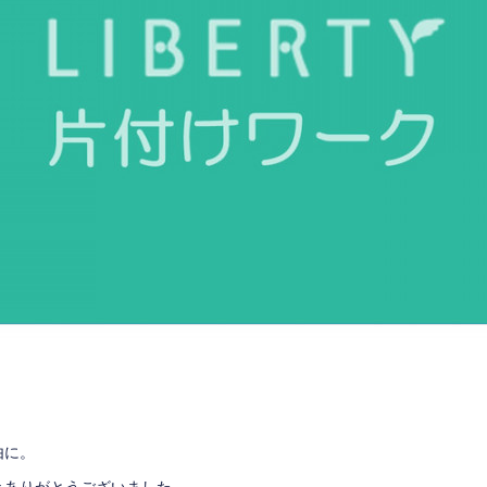
由に。
きありがとうございました。