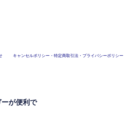
せ
キャンセルポリシー・特定商取引法・プライバシーポリシー
ガーが便利で