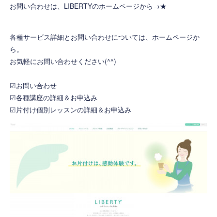
お問い合わせは、LIBERTYのホームページから→
★
各種サービス詳細とお問い合わせについては、ホームページか
ら。
お気軽にお問い合わせください(^^)
☑お問い合わせ
☑各種講座の詳細＆お申込み
☑片付け個別レッスンの詳細＆お申込み