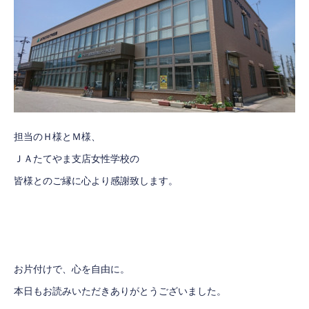
担当のＨ様とＭ様、
ＪＡたてやま支店女性学校の
皆様とのご縁に心より感謝致します。
お片付けで、心を自由に。
本日もお読みいただきありがとうございました。