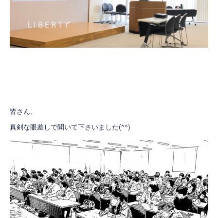
皆さん、
真剣な眼差しで聞いて下さいました(^^)