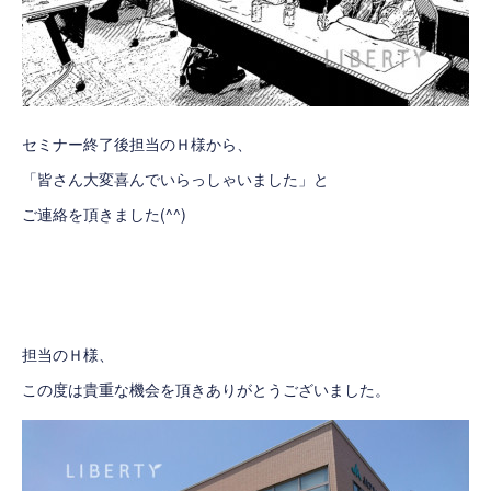
セミナー終了後担当のＨ様から、
「皆さん大変喜んでいらっしゃいました」と
ご連絡を頂きました(^^)
担当のＨ様、
この度は貴重な機会を頂きありがとうございました。