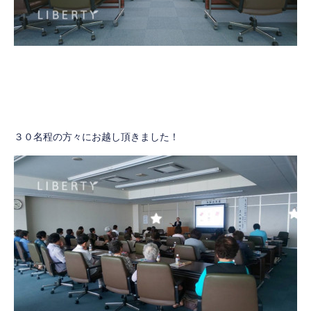
３０名程の方々にお越し頂きました！