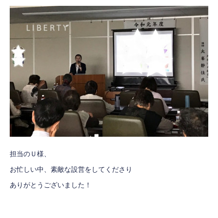
担当のＵ様、
お忙しい中、素敵な設営をしてくださり
ありがとうございました！