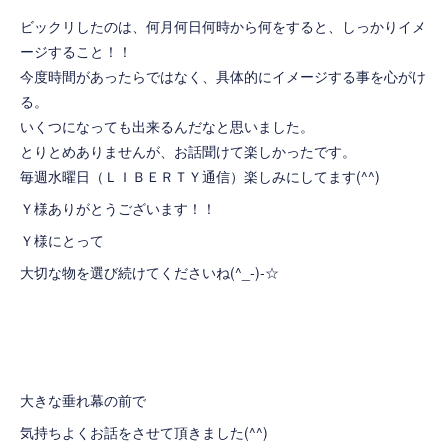
ビックリしたのは、何月何日何時から何をすると、しっかりイメ
ージすること！！
今度時間があったらではなく、具体的にイメージする事を心がけ
る。
いくつになっても出来るんだなと思いました。
とりとめありませんが、お話聞けて楽しかったです。
毎週水曜日（ＬＩＢＥＲＴＹ通信）楽しみにしてます(^^)
Ｙ様ありがとうございます！！
Ｙ様にとって
大切な物を選び続けてくださいね(^_-)-☆
大きな垂れ幕の前で
気持ちよくお話をさせて頂きました(^^)