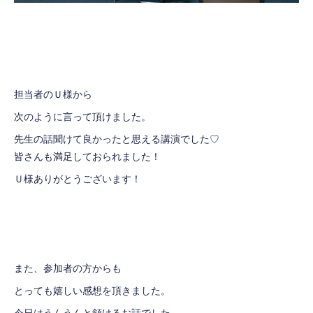
担当者のＵ様から
次のように言って頂けました。
先生の話聞けて良かったと思える講演でした♡
皆さんも満足しておられました！
Ｕ様ありがとうございます！
また、参加者の方からも
とっても嬉しい感想を頂きました。
今日はうんうんと頷けるお話でした。