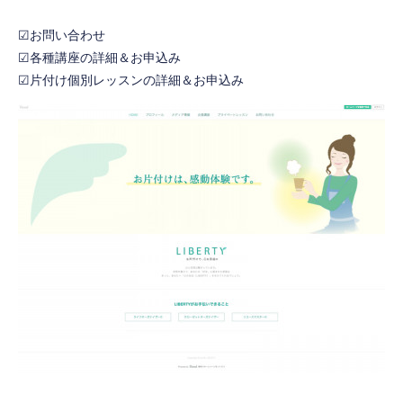
☑お問い合わせ
☑各種講座の詳細＆お申込み
☑片付け個別レッスンの詳細＆お申込み