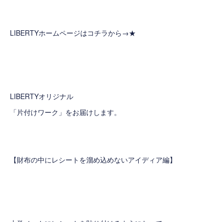
LIBERTYホームページはコチラから→
★
LIBERTYオリジナル
「片付けワーク」をお届けします。
【財布の中にレシートを溜め込めないアイディア編】