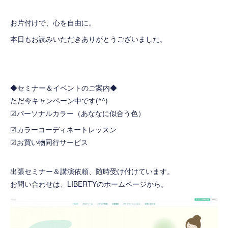
お片付けで、心を自由に。
本日もお読みいただきありがとうございました。
◆セミナー＆イベントのご案内◆
ただ今キャンペーン中です(^^)
☑
パーソナルカラー（あななに似合う色）
☑
カラーコーディネートレッスン
☑
お買い物同行サービス
出張セミナー＆講演依頼、随時受け付けています。
お問い合わせは、LIBERTYのホームページから。