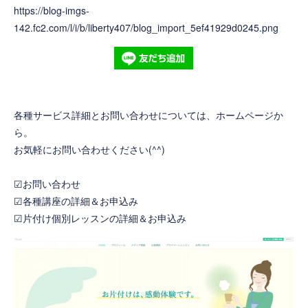
https://blog-imgs-
142.fc2.com/l/i/b/liberty407/blog_import_5ef41929d0245.png
各種サービス詳細とお問い合わせについては、ホームページか
ら。
お気軽にお問い合わせください(^^)
☑お問い合わせ
☑各種講座の詳細＆お申込み
☑片付け個別レッスンの詳細＆お申込み