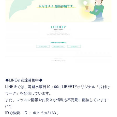
◆LINE＠友達募集中◆
LINE＠では、毎週水曜日10：00にLIBERTYオリジナル「片付け
ワーク」を配信しています。
また、レッスン情報やお役立ち情報も不定期に配信しています
(^^)
IDで検索 ID ： ＠ｂｆｗ8163ｊ