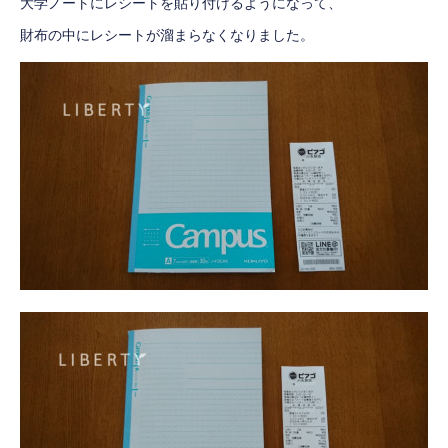
大学ノートにレシートを貼り付けるようになって、
財布の中にレシートが溜まらなくなりました。