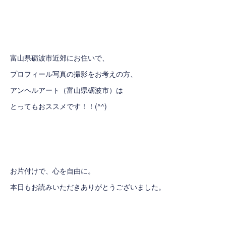
富山県砺波市近郊にお住いで、
プロフィール写真の撮影をお考えの方、
アンヘルアート
（富山県砺波市）は
とってもおススメです！！(^^)
お片付けで、心を自由に。
本日もお読みいただきありがとうございました。