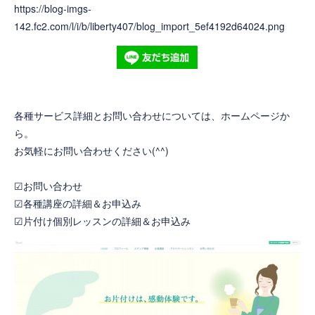
https://blog-imgs-
142.fc2.com/l/i/b/liberty407/blog_import_5ef4192d64024.png
各種サービス詳細とお問い合わせについては、ホームページか
ら。
お気軽にお問い合わせください(^^)
☑お問い合わせ
☑各種講座の詳細＆お申込み
☑片付け個別レッスンの詳細＆お申込み