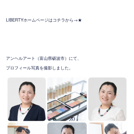
LIBERTYホームページはコチラから→
★
アンヘルアート
（富山県砺波市）にて、
プロフィール写真を撮影しました。