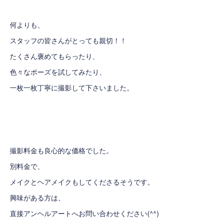
何よりも、
スタッフの皆さんがとっても親切！！
たくさん褒めてもらったり、
色々なポーズを試してみたり、
一枚一枚丁寧に撮影して下さいました。
撮影料金も良心的な価格でした。
別料金で、
メイクとヘアメイクもしてくださるそうです。
興味がある方は、
直接アンヘルアートへお問い合わせください(^^)