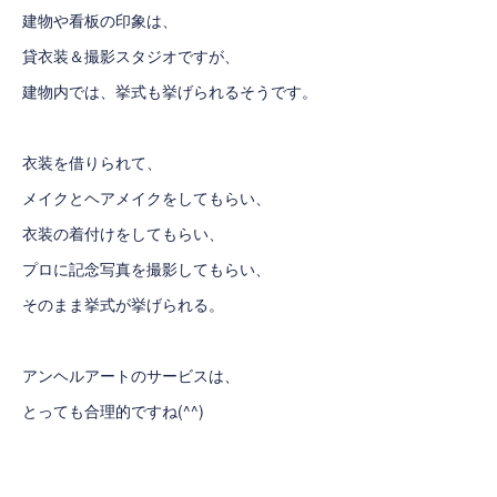
建物や看板の印象は、
貸衣装＆撮影スタジオですが、
建物内では、挙式も挙げられるそうです。
衣装を借りられて、
メイクとヘアメイクをしてもらい、
衣装の着付けをしてもらい、
プロに記念写真を撮影してもらい、
そのまま挙式が挙げられる。
アンヘルアートのサービスは、
とっても合理的ですね(^^)