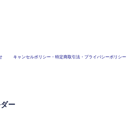
せ
キャンセルポリシー・特定商取引法・プライバシーポリシー
ルダー