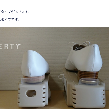
、
ドタイプがあります。
ムタイプです。