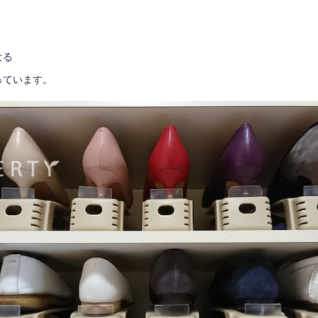
なる
っています。