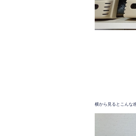
横から見るとこんな