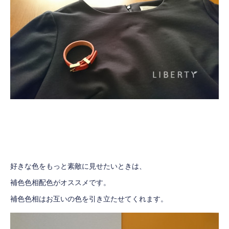
好きな色をもっと素敵に見せたいときは、
補色色相配色がオススメです。
補色色相はお互いの色を引き立たせてくれます。