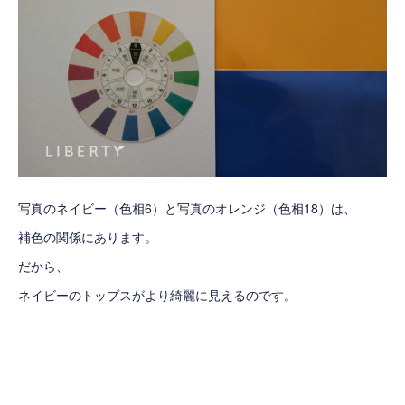
写真のネイビー（色相6）と写真のオレンジ（色相18）は、
補色の関係にあります。
だから、
ネイビーのトップスがより綺麗に見えるのです。