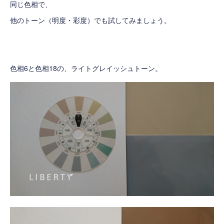
同じ色相で、
他のトーン（明度・彩度）でも試してみましょう。
色相6と色相18の、ライトグレイッシュトーン。