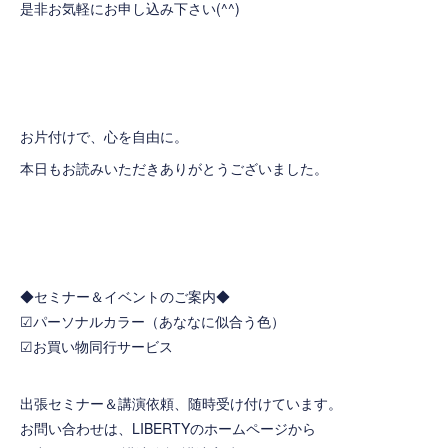
是非お気軽にお申し込み下さい(^^)
お片付けで、心を自由に。
本日もお読みいただきありがとうございました。
◆セミナー＆イベントのご案内◆
☑
パーソナルカラー（あななに似合う色）
☑
お買い物同行サービス
出張セミナー＆講演依頼、随時受け付けています。
お問い合わせは、LIBERTYのホームページから