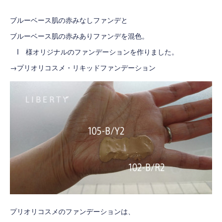
ブルーベース肌の赤みなしファンデと
ブルーベース肌の赤みありファンデを混色。
I 様オリジナルのファンデーションを作りました。
→
プリオリコスメ・リキッドファンデーション
プリオリコスメのファンデーションは、