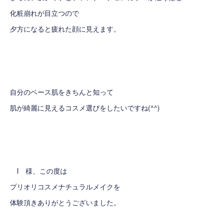
化粧崩れが目立つので
夕方になると疲れた顔に見えます。
自分のベース肌をきちんと知って
肌が綺麗に見えるコスメ選びをしたいですね(^^)
I 様、この度は
プリオリコスメナチュラルメイクを
体験頂きありがとうございました。