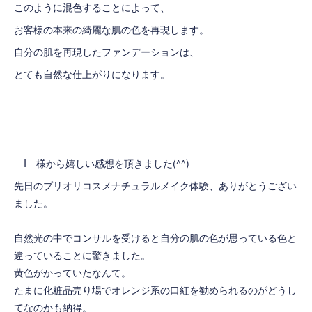
このように混色することによって、
お客様の本来の綺麗な肌の色を再現します。
自分の肌を再現したファンデーションは、
とても自然な仕上がりになります。
I 様から嬉しい感想を頂きました(^^)
先日のプリオリコスメナチュラルメイク体験、ありがとうござい
ました。
自然光の中でコンサルを受けると自分の肌の色が思っている色と
違っていることに驚きました。
黄色がかっていたなんて。
たまに化粧品売り場でオレンジ系の口紅を勧められるのがどうし
てなのかも納得。