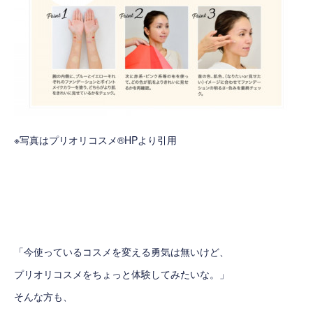
※写真はプリオリコスメ®HPより引用
「今使っているコスメを変える勇気は無いけど、
プリオリコスメをちょっと体験してみたいな。」
そんな方も、