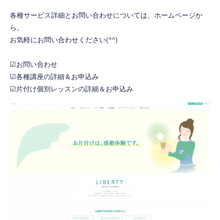
各種サービス詳細とお問い合わせについては、ホームページか
ら。
お気軽にお問い合わせください(^^)
☑お問い合わせ
☑各種講座の詳細＆お申込み
☑片付け個別レッスンの詳細＆お申込み