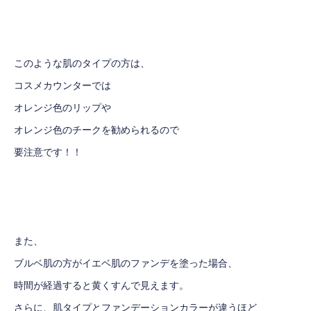
このような肌のタイプの方は、
コスメカウンターでは
オレンジ色のリップや
オレンジ色のチークを勧められるので
要注意です！！
また、
ブルベ肌の方がイエベ肌のファンデを塗った場合、
時間が経過すると黄くすんで見えます。
さらに、肌タイプとファンデーションカラーが違うほど