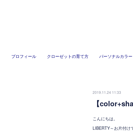
プロフィール
クローゼットの育て方
パーソナルカラー
2019.11.24 11:33
【color
こんにちは。
LIBERTY～お片付