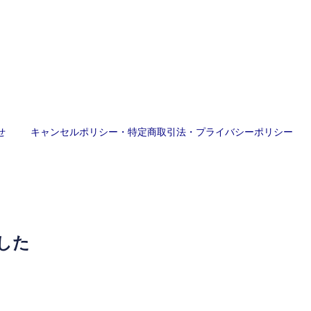
せ
キャンセルポリシー・特定商取引法・プライバシーポリシー
でした