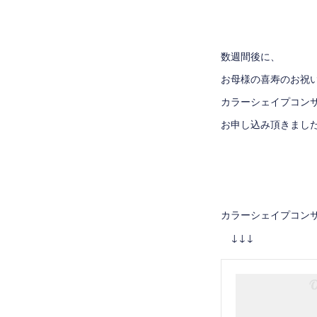
数週間後に、
お母様の喜寿のお祝
カラーシェイプコン
お申し込み頂きまし
カラーシェイプコン
↓↓↓