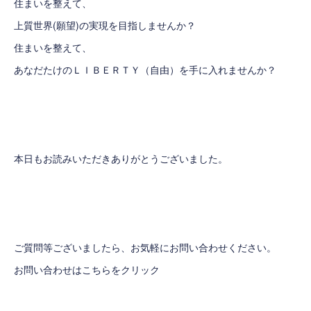
住まいを整えて、
上質世界(願望)の実現を目指しませんか？
住まいを整えて、
あなだたけのＬＩＢＥＲＴＹ（自由）を手に入れませんか？
本日もお読みいただきありがとうございました。
ご質問等ございましたら、お気軽にお問い合わせください。
お問い合わせはこちらをクリック