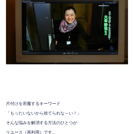
片付けを邪魔するキーワード
「もったいないから捨てられな～い！」
そんな悩みを解消する方法のひとつが
リユース（再利用）です。