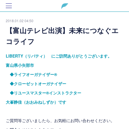
2018.01.02 04:50
【富山テレビ出演】未来につなぐエ
コライフ
LIBERTY（リバティ） にご訪問ありがとうございます。
富山県小矢部市
◆ライフオーガナイザー®
◆クローゼットオーガナイザー
◆リユースマスター®インストラクター
大峯静佳（おおみねしずか）です
ご質問等ございましたら、お気軽にお問い合わせください。