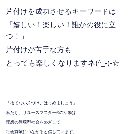
片付けを成功させるキーワードは
「嬉しい！楽しい！誰かの役に立
つ！」
片付けが苦手な方も
とっても楽しくなりますネ(^_-)-☆
「捨てない片づけ、はじめましょう」
私たち、
リユースマスター®
の活動は、
理想の循環型社会をめざして
社会貢献につながると信じています。