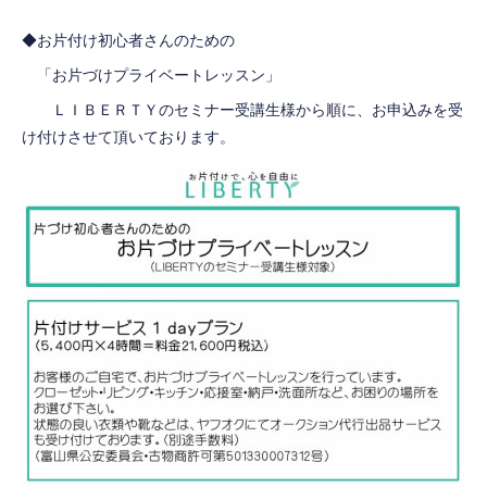
◆お片付け初心者さんのための
「お片づけプライベートレッスン」
ＬＩＢＥＲＴＹのセミナー受講生様から順に、お申込みを受
け付けさせて頂いております。