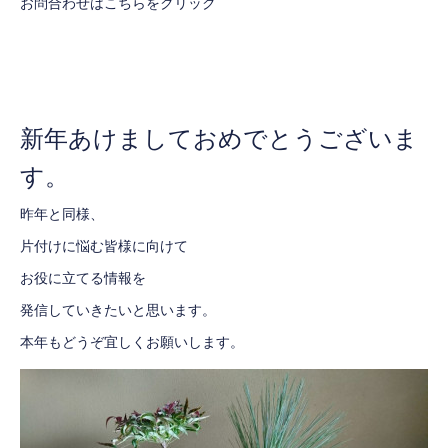
お問合わせはこちらをクリック
新年あけましておめでとうございま
す。
昨年と同様、
片付けに悩む皆様に向けて
お役に立てる情報を
発信していきたいと思います。
本年もどうぞ宜しくお願いします。