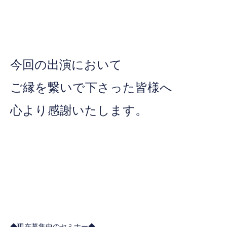
今回の出演において
ご縁を繋いで下さった皆様へ
心より感謝いたします。
◆現在募集中のセミナー◆