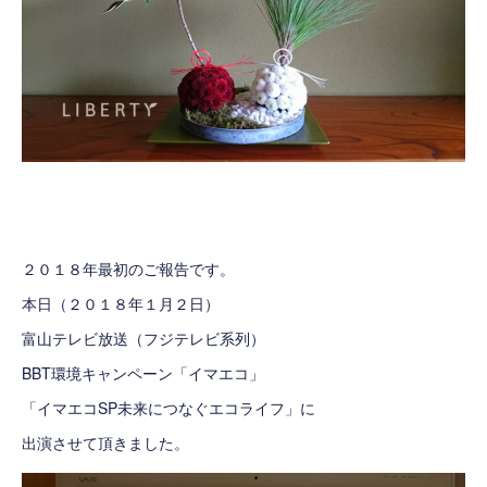
２０１８年最初のご報告です。
本日（２０１８年１月２日）
富山テレビ放送（フジテレビ系列）
BBT環境キャンペーン「
イマエコ
」
「イマエコSP未来につなぐエコライフ」に
出演させて頂きました。