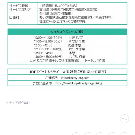
メディア紹介
(
28
)