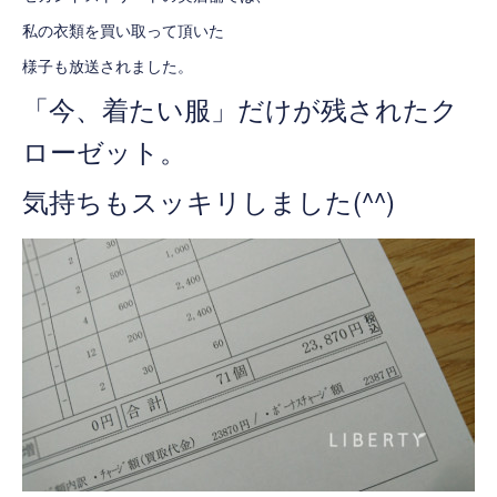
私の衣類を買い取って頂いた
様子も放送されました。
「今、着たい服」だけが残されたク
ローゼット。
気持ちもスッキリしました(^^)