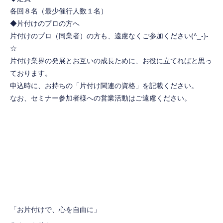
各回８名（最少催行人数１名）
◆片付けのプロの方へ
片付けのプロ（同業者）の方も、遠慮なくご参加ください(^_-)-
☆
片付け業界の発展とお互いの成長ために、お役に立てればと思っ
ております。
申込時に、お持ちの「片付け関連の資格」を記載ください。
なお、セミナー参加者様への営業活動はご遠慮ください。
「お片付けで、心を自由に」