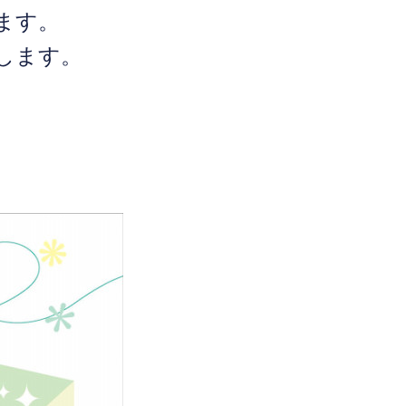
ます。
します。