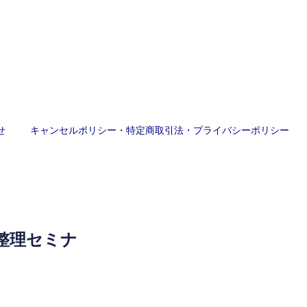
せ
キャンセルポリシー・特定商取引法・プライバシーポリシー
整理セミナ