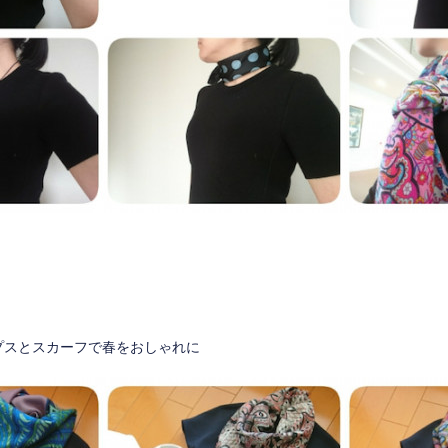
プスとスカーフで春をおしゃれに