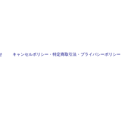
せ
キャンセルポリシー・特定商取引法・プライバシーポリシー