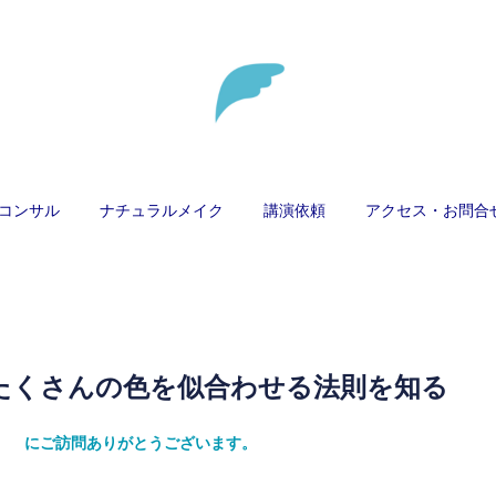
コンサル
ナチュラルメイク
講演依頼
アクセス・お問合
たくさんの色を似合わせる法則を知る
ティ） にご訪問ありがとうございます。