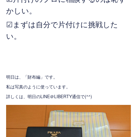
かしい。
☑まずは自分で片付けに挑戦した
い。
明日は、「財布編」です。
私は写真のように使っています。
詳しくは、明日のLINE＠LIBERTY通信で(^^)