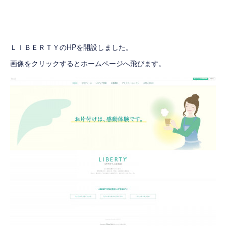
ＬＩＢＥＲＴＹのHPを開設しました。
画像をクリックするとホームページへ飛びます。