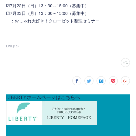
☑7月22日（日）13：30～15:00（募集中）
☑7月23日（月）13：30～15:00（募集中）
：
おしゃれ大好き！クローゼット整理セミナー
LINE
(
15
)