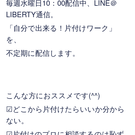
毎週水曜日10：00配信中、LINE＠
LIBERTY通信。
「自分で出来る！片付けワーク」
を、
不定期に配信します。
こんな方におススメです(^^)
☑どこから片付けたらいいか分から
ない。
☑片付けのプロに相談するのは恥ず