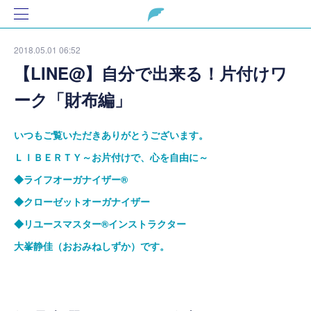
2018.05.01 06:52
【LINE@】自分で出来る！片付けワ
ーク「財布編」
いつもご覧いただきありがとうございます。
ＬＩＢＥＲＴＹ～お片付けで、心を自由に～
◆ライフオーガナイザー
®
◆クローゼットオーガナイザー
◆リユースマスター
®
インストラクター
大峯静佳（おおみねしずか）です。