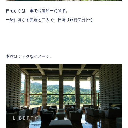
自宅からは、車で片道約一時間半。
一緒に暮らす義母と二人で、日帰り旅行気分(^^)
本館はシックなイメージ。