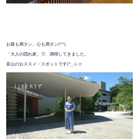
お腹も満タン、心も満タン(^^)
「大人の隠れ家」で、満喫してきました。
富山のおススメ・スポットです(^_-)-☆