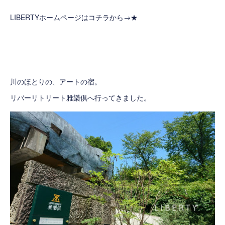
LIBERTYホームページはコチラから→
★
川のほとりの、アートの宿。
リバーリトリート雅樂倶へ行ってきました。