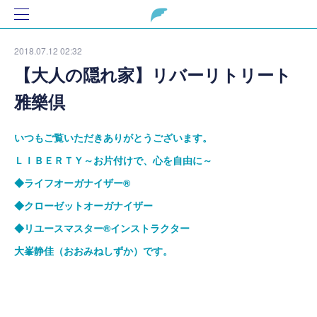
2018.07.12 02:32
【大人の隠れ家】リバーリトリート
雅樂倶
いつもご覧いただきありがとうございます。
ＬＩＢＥＲＴＹ～お片付けで、心を自由に～
◆ライフオーガナイザー
®
◆クローゼットオーガナイザー
◆リユースマスター
®
インストラクター
大峯静佳（おおみねしずか）です。