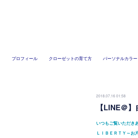
プロフィール
クローゼットの育て方
パーソナルカラー
2018.07.16 01:58
【LINE
いつもご覧いただき
ＬＩＢＥＲＴＹ～お