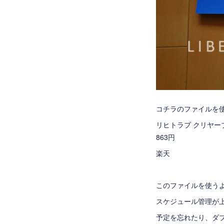
コチラのファイルを
リヒトラブ クリヤーブ
863円
楽天
このファイルを使う
スケジュール管理が
予定を忘れたり、ダ