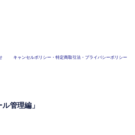
せ
キャンセルポリシー・特定商取引法・プライバシーポリシー
ール管理編」