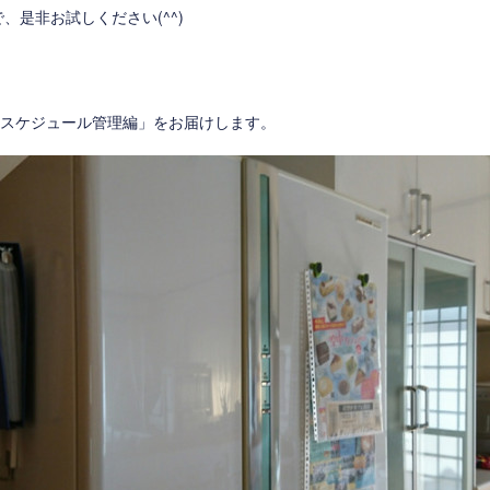
、是非お試しください(^^)
「スケジュール管理編」をお届けします。