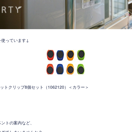
を使っています↓
ットクリップ8個セット（1062120）＜カラー＞
ベントの案内など、