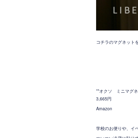
コチラのマグネット
**オクソ ミニマグネ
3,665円
Amazon
学校のお便りや、イ