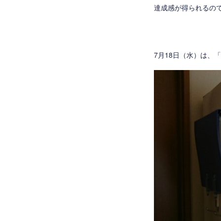
達成感が得られるので
7月18日（水）は、