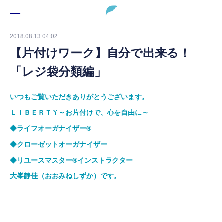
2018.08.13 04:02
【片付けワーク】自分で出来る！
「レジ袋分類編」
いつもご覧いただきありがとうございます。
ＬＩＢＥＲＴＹ～お片付けで、心を自由に～
◆ライフオーガナイザー
®
◆クローゼットオーガナイザー
◆リユースマスター
®
インストラクター
大峯静佳（おおみねしずか）です。