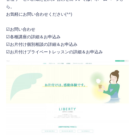
ら。
お気軽にお問い合わせください(^^)
☑お問い合わせ
☑各種講座の詳細＆お申込み
☑お片付け個別相談の詳細＆お申込み
☑お片付けプライベートレッスンの詳細＆お申込み