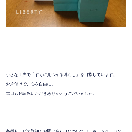
小さな工夫で「すぐに見つかる暮らし」を目指しています。
お片付けで、心を自由に。
本日もお読みいただきありがとうございました。
各種サービス詳細とお問い合わせについては、ホームページか