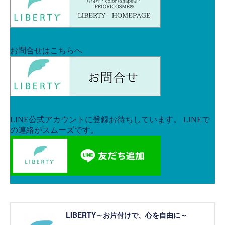
LIBERTY～お片付けで、心を自由に～