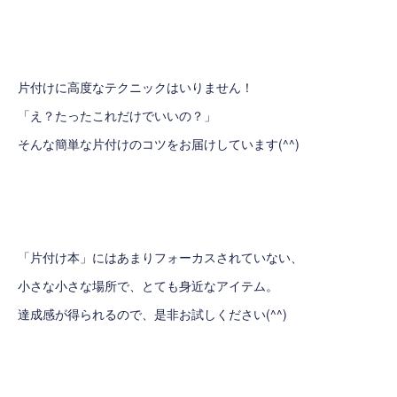
片付けに高度なテクニックはいりません！
「え？たったこれだけでいいの？」
そんな簡単な片付けのコツをお届けしています(^^)
「片付け本」にはあまりフォーカスされていない、
小さな小さな場所で、とても身近なアイテム。
達成感が得られるので、是非お試しください(^^)