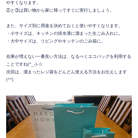
やすくなります。
②と③は買い物から家に帰ってすぐに実行しましょう。
また、サイズ別に用途を決めておくと使いやすくなります。
・小サイズは、キッチンの排水溝に溜まった生ごみ入れに。
・大中サイズは、リビングやキッチンのごみ箱に。
在庫が増えない一番良い方法は、なるべくエコバッグを利用する
ことですね(^_-)-☆
次回は、溜まったレジ袋をどんどん使える方法をお伝えします
(^^)