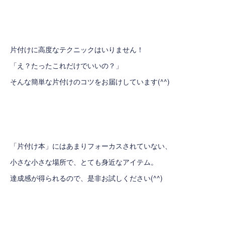
片付けに高度なテクニックはいりません！
「え？たったこれだけでいいの？」
そんな簡単な片付けのコツをお届けしています(^^)
「片付け本」にはあまりフォーカスされていない、
小さな小さな場所で、とても身近なアイテム。
達成感が得られるので、是非お試しください(^^)