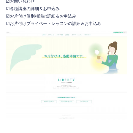
☑お問い合わせ
☑各種講座の詳細＆お申込み
☑お片付け個別相談の詳細＆お申込み
☑お片付けプライベートレッスンの詳細＆お申込み