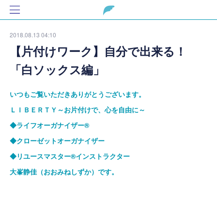
2018.08.13 04:10
【片付けワーク】自分で出来る！
「白ソックス編」
いつもご覧いただきありがとうございます。
ＬＩＢＥＲＴＹ～お片付けで、心を自由に～
◆ライフオーガナイザー
®
◆クローゼットオーガナイザー
◆リユースマスター
®
インストラクター
大峯静佳（おおみねしずか）です。