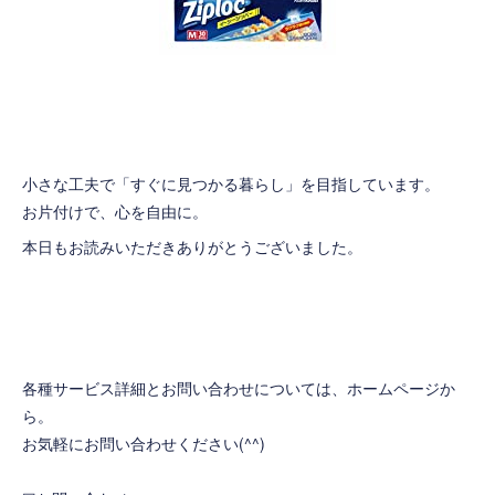
小さな工夫で「すぐに見つかる暮らし」を目指しています。
お片付けで、心を自由に。
本日もお読みいただきありがとうございました。
各種サービス詳細とお問い合わせについては、ホームページか
ら。
お気軽にお問い合わせください(^^)