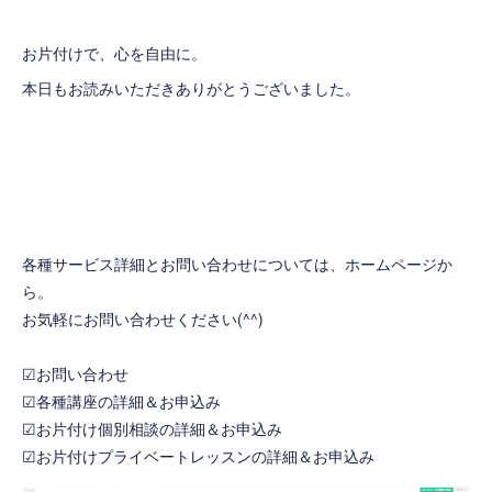
お片付けで、心を自由に。
本日もお読みいただきありがとうございました。
各種サービス詳細とお問い合わせについては、ホームページか
ら。
お気軽にお問い合わせください(^^)
☑お問い合わせ
☑各種講座の詳細＆お申込み
☑お片付け個別相談の詳細＆お申込み
☑お片付けプライベートレッスンの詳細＆お申込み