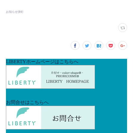
お知らせ
(
89
)