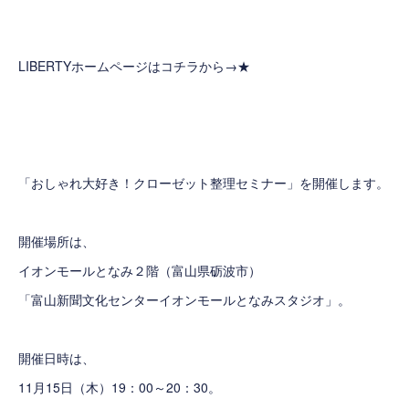
LIBERTYホームページはコチラから→
★
「おしゃれ大好き！クローゼット整理セミナー」を開催します。
開催場所は、
イオンモールとなみ２階（富山県砺波市）
「
富山新聞文化センター
イオンモールとなみスタジオ」。
開催日時は、
11月15日（木）19：00～20：30。