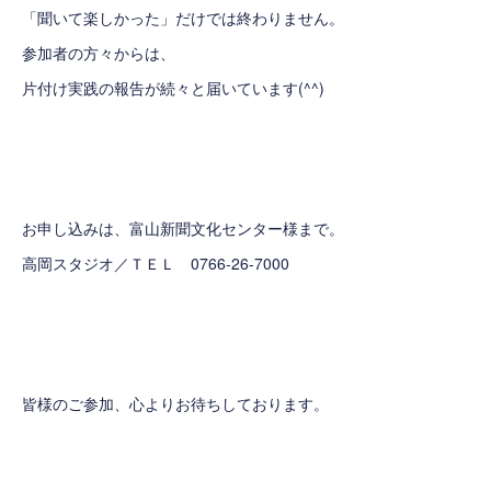
「聞いて楽しかった」だけでは終わりません。
参加者の方々からは、
片付け実践の報告が続々と届いています(^^)
お申し込みは、富山新聞文化センター様まで。
高岡スタジオ／ＴＥＬ 0766-26-7000
皆様のご参加、心よりお待ちしております。