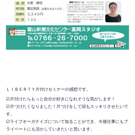
ＬＩＢＥＲＴＹ片付けセミナーの感想です。
☑片付けたらもっと自分が好きになれそうな気がします！
☑片づけたくなりました！片づけをして頭もスッキリさせたいで
す。
☑ライフオーガナイズについて知ることができ、今後仕事にもプ
ライベートにも活かしていきたいと思います。