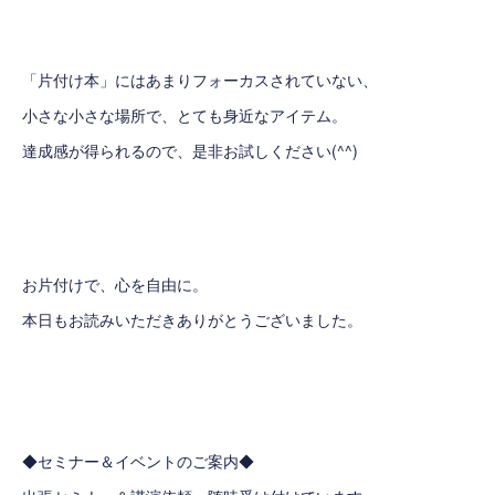
「片付け本」にはあまりフォーカスされていない、
小さな小さな場所で、とても身近なアイテム。
達成感が得られるので、是非お試しください(^^)
お片付けで、心を自由に。
本日もお読みいただきありがとうございました。
◆セミナー＆イベントのご案内◆