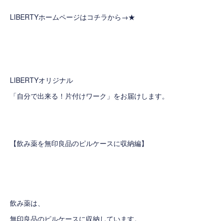
LIBERTYホームページはコチラから→
★
LIBERTYオリジナル
「自分で出来る！片付けワーク」をお届けします。
【飲み薬を無印良品のピルケースに収納編】
飲み薬は、
無印良品のピルケースに収納しています。