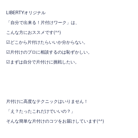
LIBERTYオリジナル
「自分で出来る！片付けワーク」は、
こんな方におススメです(^^)
☑どこから片付けたらいいか分からない。
☑片付けのプロに相談するのは恥ずかしい。
☑まずは自分で片付けに挑戦したい。
片付けに高度なテクニックはいりません！
「え？たったこれだけでいいの？」
そんな簡単な片付けのコツをお届けしています(^^)