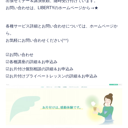
出張セミナー＆講演依頼、随時受け付けています。
お問い合わせは、LIBERTYのホームページから→
★
各種サービス詳細とお問い合わせについては、ホームページか
ら。
お気軽にお問い合わせください(^^)
☑お問い合わせ
☑各種講座の詳細＆お申込み
☑お片付け個別相談の詳細＆お申込み
☑お片付けプライベートレッスンの詳細＆お申込み