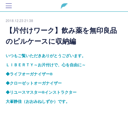
2018.12.23 21:38
【片付けワーク】飲み薬を無印良品
のピルケースに収納編
いつもご覧いただきありがとうございます。
ＬＩＢＥＲＴＹ～お片付けで、心を自由に～
◆ライフオーガナイザー
®
◆クローゼットオーガナイザー
◆リユースマスター
®
インストラクター
大峯静佳（おおみねしずか）です。