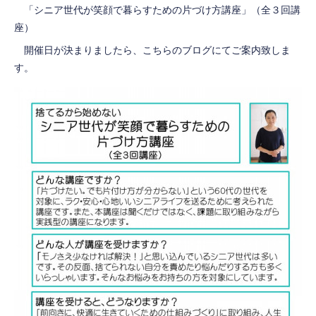
「シニア世代が笑顔で暮らすための片づけ方講座」（全３回講
座）
開催日が決まりましたら、こちらのブログにてご案内致しま
す。