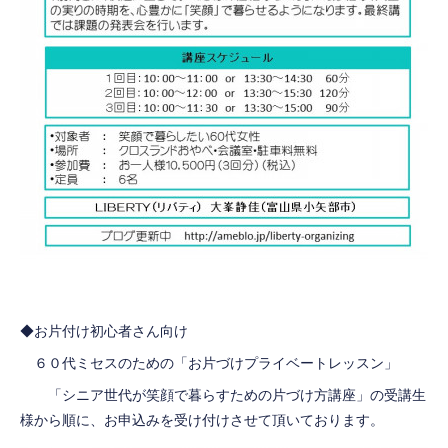
◆お片付け初心者さん向け
６０代ミセスのための「お片づけプライベートレッスン」
「シニア世代が笑顔で暮らすための片づけ方講座」の受講生
様から順に、お申込みを受け付けさせて頂いております。