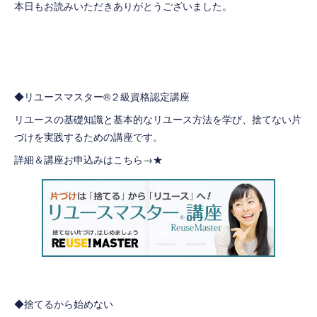
本日もお読みいただきありがとうございました。
◆リユースマスター®２級資格認定講座
リユースの基礎知識と基本的なリユース方法を学び、捨てない片
づけを実践するための講座です。
詳細＆講座お申込みはこちら→
★
◆捨てるから始めない