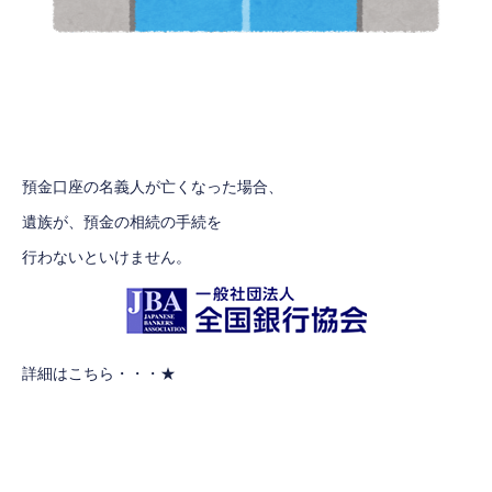
預金口座の名義人が亡くなった場合、
遺族が、預金の相続の手続を
行わないといけません。
詳細はこちら・・・
★