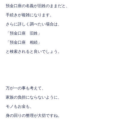
預金口座の名義が旧姓のままだと、
手続きが複雑になります。
さらに詳しく調べたい場合は、
「預金口座 旧姓」
「預金口座 相続」
と検索されると良いでしょう。
万が一の事も考えて、
家族の負担にならないように、
モノもお金も、
身の回りの整理が大切ですね。