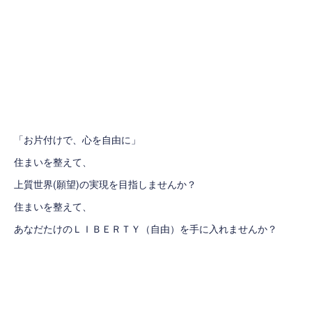
「お片付けで、心を自由に」
住まいを整えて、
上質世界(願望)の実現を目指しませんか？
住まいを整えて、
あなだたけのＬＩＢＥＲＴＹ（自由）を手に入れませんか？