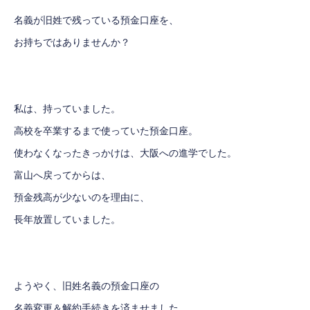
名義が旧姓で残っている預金口座を、
お持ちではありませんか？
私は、持っていました。
高校を卒業するまで使っていた預金口座。
使わなくなったきっかけは、大阪への進学でした。
富山へ戻ってからは、
預金残高が少ないのを理由に、
長年放置していました。
ようやく、旧姓名義の預金口座の
名義変更＆解約手続きを済ませました。