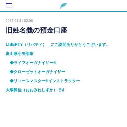
2017.01.31 02:06
旧姓名義の預金口座
LIBERTY（リバティ） にご訪問ありがとうございます。
富山県小矢部市
◆ライフオーガナイザー®
◆クローゼットオーガナイザー
◆リユースマスター®インストラクター
大峯静佳（おおみねしずか）です