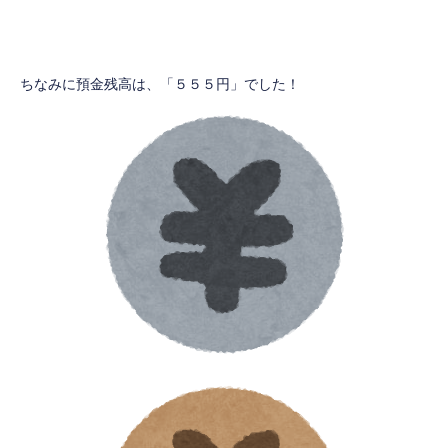
ちなみに預金残高は、「５５５円」でした！