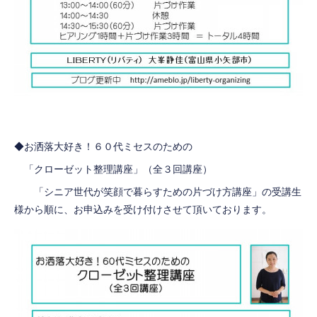
◆お洒落大好き！６０代ミセスのための
「クローゼット整理講座」（全３回講座）
「シニア世代が笑顔で暮らすための片づけ方講座」の受講生
様から順に、お申込みを受け付けさせて頂いております。