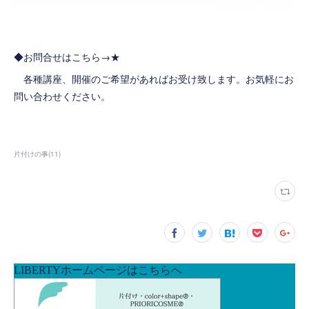
◆お問合せはこちら→
★
各種講座、開催のご希望があればお受け致します。お気軽にお
問い合わせください。
片付けの事
(
11
)