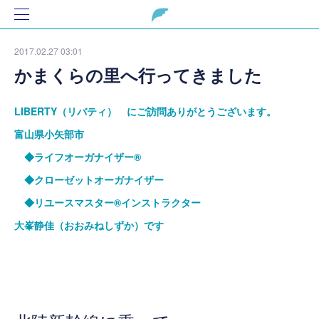
2017.02.27 03:01
かまくらの里へ行ってきました
LIBERTY（リバティ） にご訪問ありがとうございます。
富山県小矢部市
◆ライフオーガナイザー®
◆クローゼットオーガナイザー
◆リユースマスター®インストラクター
大峯静佳（おおみねしずか）です