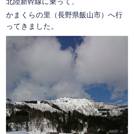
北陸新幹線に乗って、
かまくらの里
（長野県飯山市）へ行
ってきました。