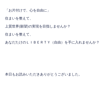
「お片付けで、心を自由に」
住まいを整えて、
上質世界(願望)の実現を目指しませんか？
住まいを整えて、
あなだたけのＬＩＢＥＲＴＹ（自由）を手に入れませんか？
本日もお読みいただきありがとうございました。