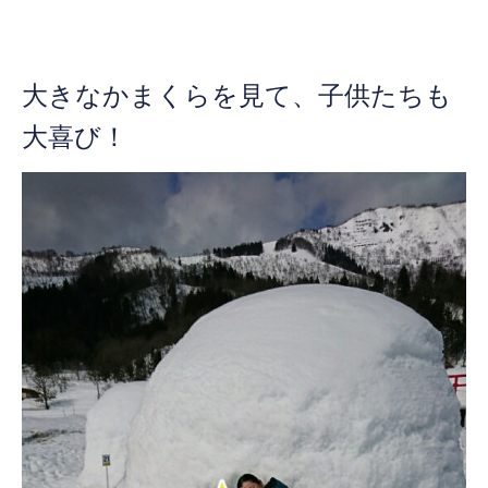
大きなかまくらを見て、子供たちも
大喜び！