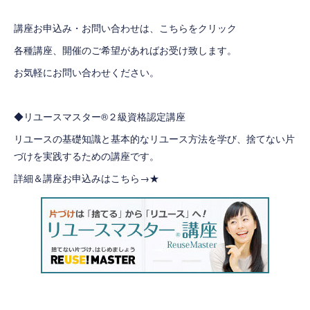
講座
お申込み・お問い合わせは、こちらをクリック
各種講座、開催のご希望があればお受け致します。
お気軽にお問い合わせください。
◆リユースマスター®２級資格認定講座
リユースの基礎知識と基本的なリユース方法を学び、捨てない片
づけを実践するための講座です。
詳細＆講座お申込みはこちら→
★