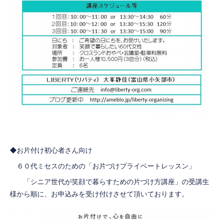
◆お片付け初心者さん向け
６０代ミセスのための「お片づけプライベートレッスン」
「シニア世代が笑顔で暮らすための片づけ方講座」の受講生
様から順に、お申込みを受け付けさせて頂いております。