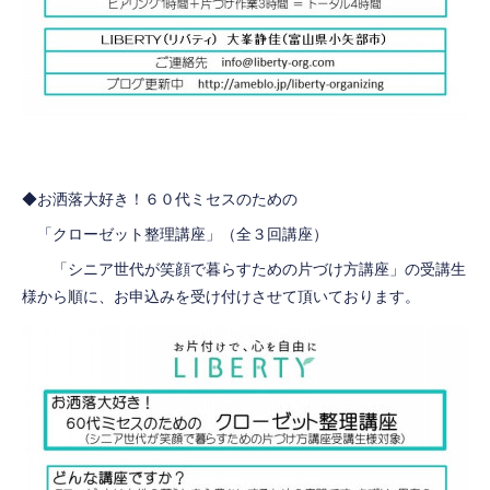
◆お洒落大好き！６０代ミセスのための
「クローゼット整理講座」（全３回講座）
「シニア世代が笑顔で暮らすための片づけ方講座」の受講生
様から順に、お申込みを受け付けさせて頂いております。