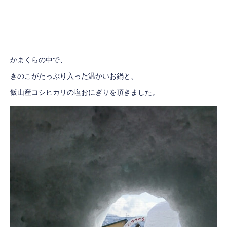
かまくらの中で、
きのこがたっぷり入った温かいお鍋と、
飯山産コシヒカリの塩おにぎりを頂きました。