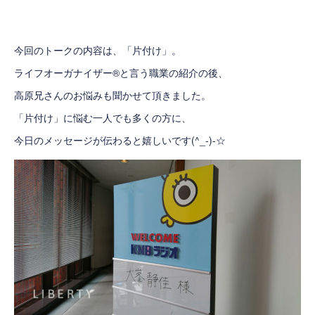
今回のトークの内容は、「片付け」。
ライフオーガナイザー®
と言う職業の紹介の後、
高原兄さんのお悩みも聞かせて頂きました。
「片付け」に悩む一人でも多くの方に、
今日のメッセージが伝わると嬉しいです(^_-)-☆