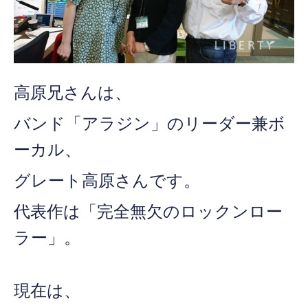
高原兄さんは、
バンド「アラジン」のリーダー兼ボ
ーカル、
グレート高原さんです。
代表作は「完全無欠のロックンロー
ラー」。
現在は、