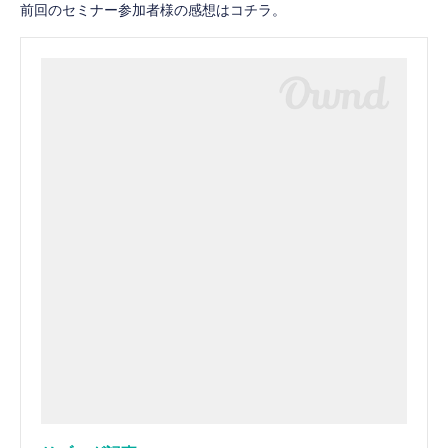
前回のセミナー参加者様の感想はコチラ。