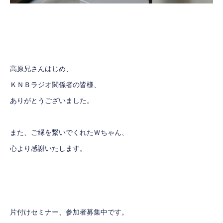
高原兄さんはじめ、
ＫＮＢラジオ関係者の皆様、
ありがとうございました。
また、ご縁を繋いでくれたＷちゃん、
心より感謝いたします。
片付けセミナー、参加者募集中です。