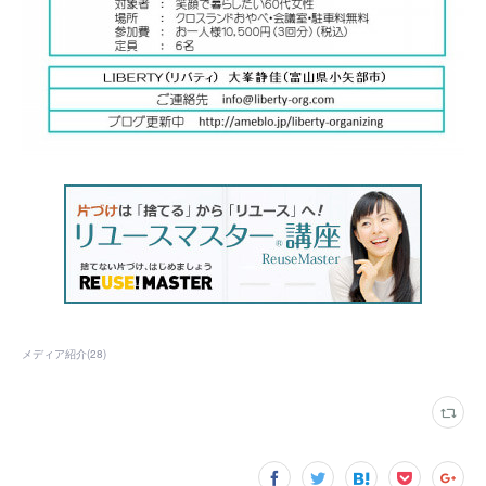
メディア紹介
(
28
)