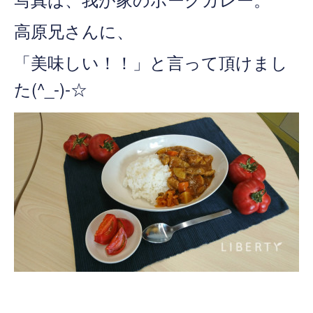
高原兄さんに、
「美味しい！！」と言って頂けまし
た(^_-)-☆