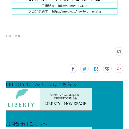
お知らせ
(
89
)