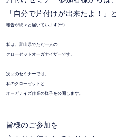
「自分で片付けが出来たよ！」と
報告が続々と届いています(^^)
私は、富山県でただ一人の
クローゼットオーガナイザーです。
次回のセミナーでは、
私のクローゼットと
オーガナイズ作業の様子を公開します。
皆様のご参加を