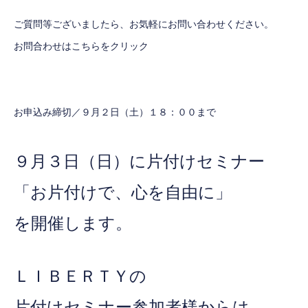
ご質問等ございましたら、お気軽にお問い合わせください。
お問合わせはこちらをクリック
お申込み締切／９月２日（土）１８：００まで
９月３日（日）に片付けセミナー
「お片付けで、心を自由に」
を開催します。
ＬＩＢＥＲＴＹの
片付けセミナー参加者様からは、