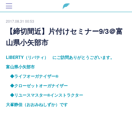
2017.08.31 00:53
【締切間近】片付けセミナー9/3＠富
山県小矢部市
LIBERTY（リバティ） にご訪問ありがとうございます。
富山県小矢部市
◆ライフオーガナイザー®
◆クローゼットオーガナイザー
◆リユースマスター®インストラクター
大峯静佳（おおみねしずか）です