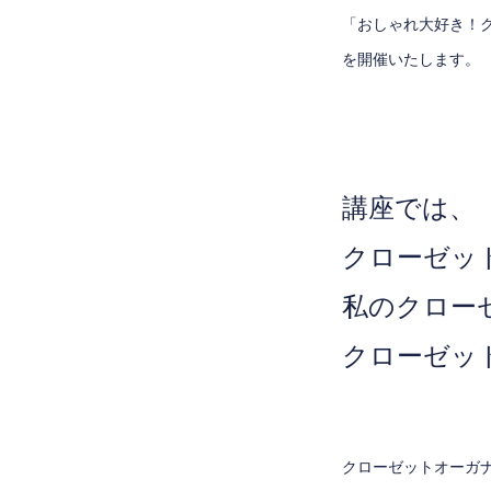
「おしゃれ大好き！
を開催いたします。
講座では、
クローゼッ
私のクロー
クローゼッ
クローゼットオーガ