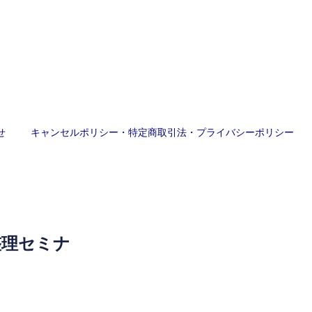
せ
キャンセルポリシー・特定商取引法・プライバシーポリシー
整理セミナ