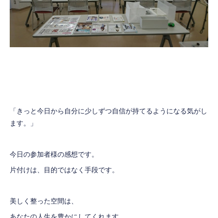
「きっと今日から自分に少しずつ自信が持てるようになる気がし
ます。」
今日の参加者様の感想です。
片付けは、目的ではなく手段です。
美しく整った空間は、
あなたの人生を豊かにしてくれます。