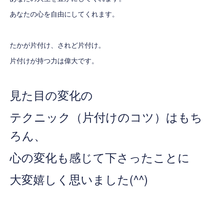
あなたの心を自由にしてくれます。
たかが片付け、されど片付け。
片付けが持つ力は偉大です。
見た目の変化の
テクニック（片付けのコツ）はもち
ろん、
心の変化も感じて下さったことに
大変嬉しく思いました(^^)