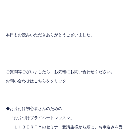
本日もお読みいただきありがとうございました。
ご質問等ございましたら、お気軽にお問い合わせください。
お問い合わせはこちらをクリック
◆お片付け初心者さんのための
「お片づけプライベートレッスン」
ＬＩＢＥＲＴＹのセミナー受講生様から順に、お申込みを受