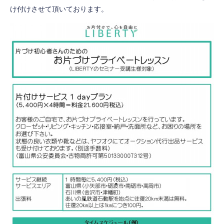
け付けさせて頂いております。