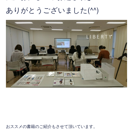
ありがとうございました(^^)
おススメの書籍のご紹介もさせて頂いています。