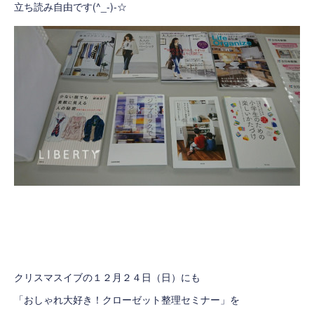
立ち読み自由です(^_-)-☆
クリスマスイブの１２月２４日（日）にも
「おしゃれ大好き！クローゼット整理セミナー」を