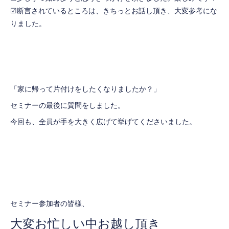
☑断言されているところは、きちっとお話し頂き、大変参考にな
りました。
「家に帰って片付けをしたくなりましたか？」
セミナーの最後に質問をしました。
今回も、全員が手を大きく広げて挙げてくださいました。
セミナー参加者の皆様、
大変お忙しい中お越し頂き