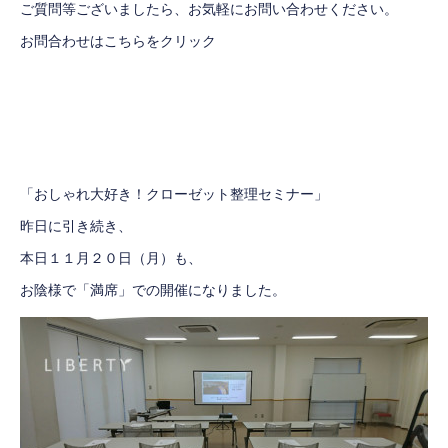
ご質問等ございましたら、お気軽にお問い合わせください。
お問合わせはこちらをクリック
「おしゃれ大好き！クローゼット整理セミナー」
昨日に引き続き、
本日１１月２０日（月）も、
お陰様で「満席」での開催になりました。