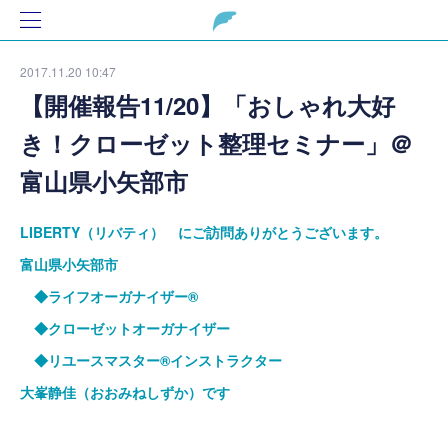
2017.11.20 10:47
【開催報告11/20】「おしゃれ大好
き！クローゼット整理セミナー」＠
富山県小矢部市
LIBERTY（リバティ） にご訪問ありがとうございます。
富山県小矢部市
◆ライフオーガナイザー®
◆クローゼットオーガナイザー
◆リユースマスター®インストラクター
大峯静佳（おおみねしずか）です