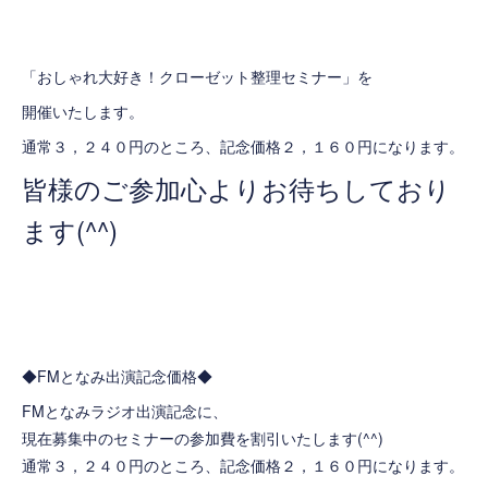
「おしゃれ大好き！クローゼット整理セミナー」を
開催いたします。
通常３，２４０円のところ、記念価格２，１６０円になります。
皆様のご参加心よりお待ちしており
ます(^^)
◆FMとなみ出演記念価格◆
FMとなみラジオ出演記念に、
現在募集中のセミナーの参加費を割引いたします(^^)
通常３，２４０円のところ、記念価格２，１６０円になります。