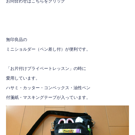
お問合わせはこちらをクリック
無印良品の
ミニショルダー（ペン差し付）
が便利です。
「お片付けプライベートレッスン」の時に
愛用しています。
ハサミ・カッター・コンベックス・油性ペン
付箋紙・マスキングテープが入っています。