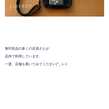
無印良品の多くの店員さんが
店内で利用しています。
一度、店舗を覗いてみてください(^_-)-☆