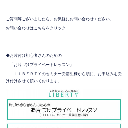
ご質問等ございましたら、お気軽にお問い合わせください。
お問い合わせはこちらをクリック
◆お片付け初心者さんのための
「お片づけプライベートレッスン」
ＬＩＢＥＲＴＹのセミナー受講生様から順に、お申込みを受
け付けさせて頂いております。