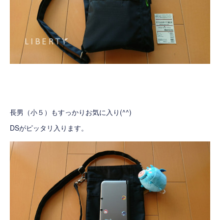
長男（小５）もすっかりお気に入り(^^)
DSがピッタリ入ります。