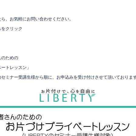
たら、お気軽にお問い合わせください。
らをクリック
んのための
ートレッスン」
ミナー受講生様から順に、お申込みを受け付けさせて頂いておりま