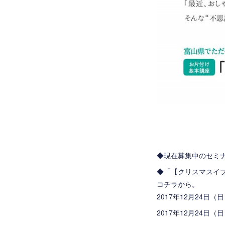
◆現在募集中のセミ
◆「
【クリスマスイ
コチラから。
2017年12月24日（日
2017年12月24日（日