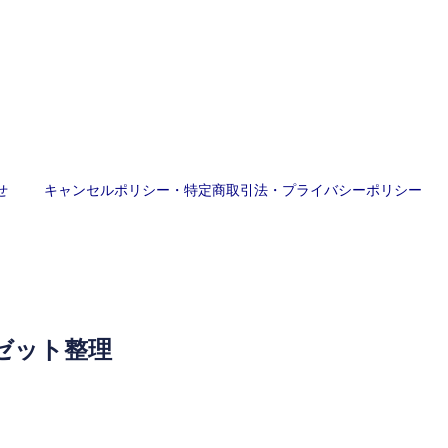
せ
キャンセルポリシー・特定商取引法・プライバシーポリシー
ゼット整理