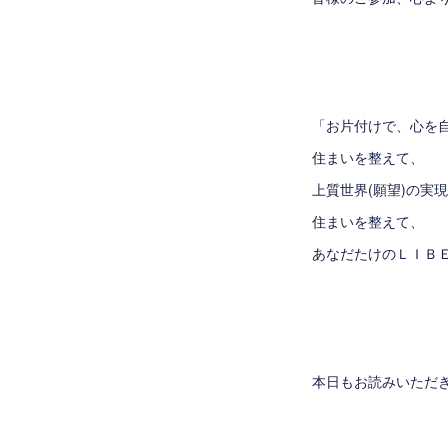
「お片付けで、心を
住まいを整えて、
上質世界(願望)の実
住まいを整えて、
あなだたけのＬＩＢ
本日もお読みいただ