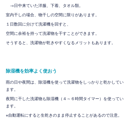
→日中来ていた洋服、下着、タオル類。
室内干しの場合、物干しの空間に限りがあります。
１日数回に分けて洗濯機を回すと、
空間に余裕を持って洗濯物を干すことができます。
そうすると、洗濯物が乾きやすくなるメリットもあります。
除湿機を効率よく使おう
雨の日や夜間は、除湿機を使って洗濯物をしっかりと乾かしてい
ます。
夜間に干した洗濯物も除湿機（４～６時間タイマー）を使ってい
ます。
※自動運転にすると生乾きのまま停止することがあるので注意。