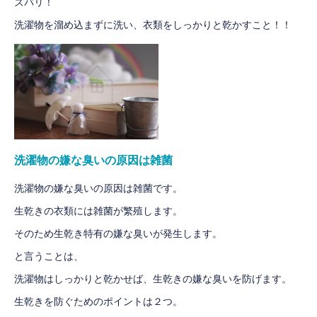
ズバリ！
洗濯物を溜め込まずに洗い、衣類をしっかりと乾かすこと！！
洗濯物の嫌な臭いの原因は雑菌
洗濯物の嫌な臭いの原因は雑菌です。
生乾きの衣類には雑菌が繁殖します。
そのため生乾き特有の嫌な臭いが発生します。
と言うことは、
洗濯物はしっかりと乾かせば、生乾きの嫌な臭いを防げます。
生乾きを防ぐためのポイントは２つ。