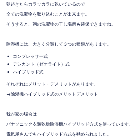
朝起きたらカラッカラに乾いているので
全ての洗濯物を取り込むことが出来ます。
そうすると、朝の洗濯物の干し場所も確保できますね。
除湿機には、大きく分類して３つの種類があります。
コンプレッサー式
デシカント（ゼオライト）式
ハイブリッド式
それぞれにメリット・デメリットがあります。
→
除湿機ハイブリッド式のメリットデメリット
我が家の場合は
パナソニック衣類乾燥除湿機ハイブリッド方式を使っています。
電気屋さんでもハイブリッド方式を勧められました。