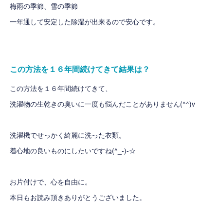
梅雨の季節、雪の季節
一年通して安定した除湿が出来るので安心です。
この方法を１６年間続けてきて結果は？
この方法を１６年間続けてきて、
洗濯物の生乾きの臭いに一度も悩んだことがありません(^^)v
洗濯機でせっかく綺麗に洗った衣類。
着心地の良いものにしたいですね(^_-)-☆
お片付けで、心を自由に。
本日もお読み頂きありがとうございました。