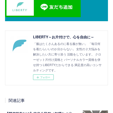
LIBERTY～お片付けで、心を自由に～
「服はたくさんあるのに着る服が無い」 「毎日何
を着たらいいのか分からない」 女性の２大悩みを
解決したい方に寄り添う 活動をしています。 クロ
ーゼット片付け資格と パーソナルカラー資格を併
せ持つ LIBERTYだからできる 満足度の高いコンサ
ルティングです。
フォロー
関連記事