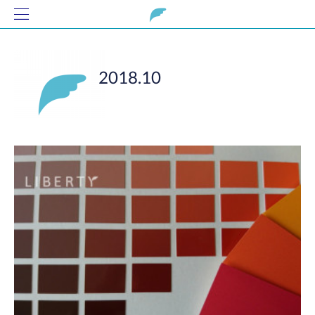
2018
.
10