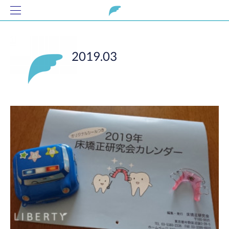
2019
.
03