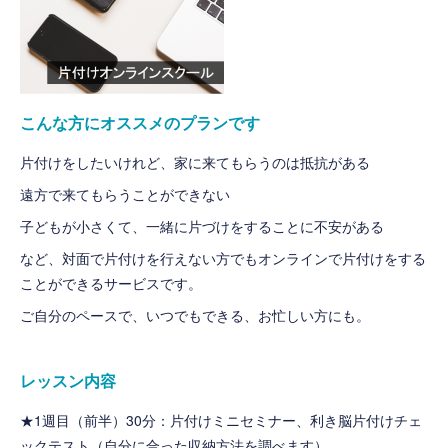
こんな方にオススメのプランです
片付けをしたいけれど、家に来てもらうのは抵抗がある
遠方で来てもらうことができない
子どもが小さくて、一緒に片づけをすることに不安がある
など、対面で片付けを行えない方でもオンラインで片付けをする
ことができるサービスです。
ご自分のペースで、いつでもできる、お忙しい方にも。
レッスン内容
★1週目（前半）30分：片付けミニセミナー、利き脳片付けチェ
ックテスト（自分に合った収納方法を調べます）