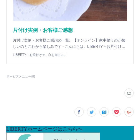
片付け実例・お客様ご感想
片付け実例・お客様ご感想の一覧。【オンライン】家中整うのが嬉
しいのとこれから楽しみです - こんにちは。LIBERTY～お片付け…
LIBERTY～お片付けで、心を自由に～
サービスメニュー
(
8
)