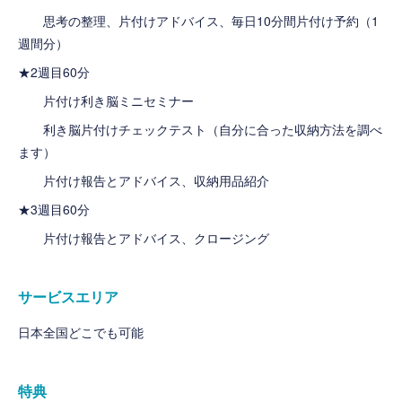
思考の整理、片付けアドバイス、毎日10分間片付け予約（1
週間分）
★2週目60分
片付け利き脳ミニセミナー
利き脳片付けチェックテスト（自分に合った収納方法を調べ
ます）
片付け報告とアドバイス、収納用品紹介
★3週目60分
片付け報告とアドバイス、クロージング
サービスエリア
日本全国どこでも可能
特典