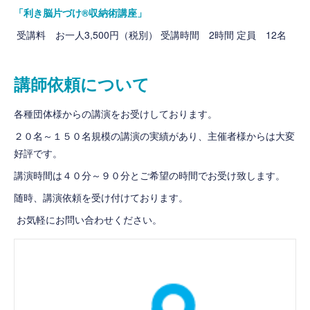
「利き脳片づけ®収納術講座」
受講料 お一人3,500円（税別） 受講時間 2時間 定員 12名
講師依頼について
各種団体様からの講演をお受けしております。
２０名～１５０名規模の講演の実績があり、主催者様からは大変
好評です。
講演時間は４０分～９０分とご希望の時間でお受け致します。
随時、講演依頼を受け付けております。
お気軽にお問い合わせください。