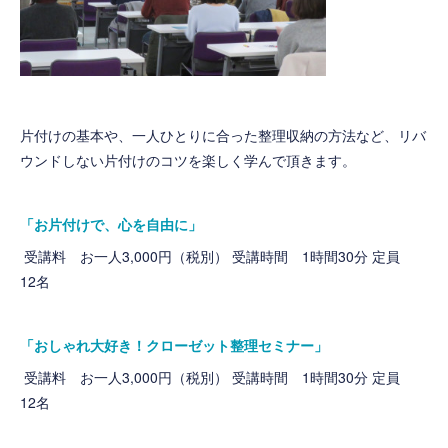
片付けの基本や、一人ひとりに合った整理収納の方法など、リバ
ウンドしない片付けのコツを楽しく学んで頂きます。
「お片付けで、心を自由に」
受講料 お一人3,000円（税別） 受講時間 1時間30分 定員
12名
「おしゃれ大好き！クローゼット整理セミナー」
受講料 お一人3,000円（税別） 受講時間 1時間30分 定員
12名