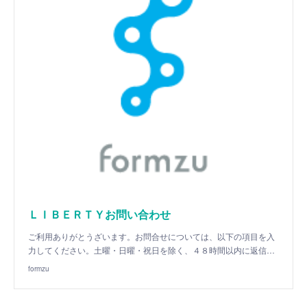
ＬＩＢＥＲＴＹお問い合わせ
ご利用ありがとうざいます。お問合せについては、以下の項目を入
力してください。土曜・日曜・祝日を除く、４８時間以内に返信…
formzu