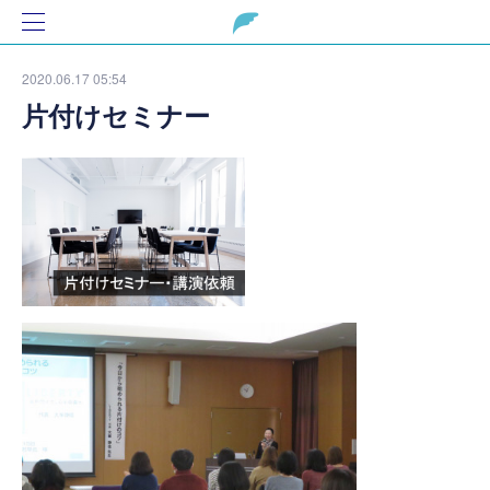
2020.06.17 05:54
片付けセミナー