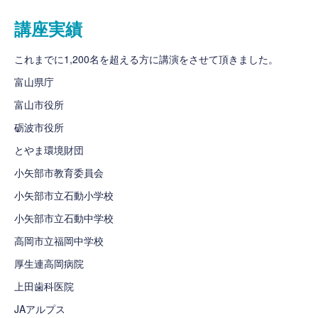
講座実績
これまでに1,200名を超える方に講演をさせて頂きました。
富山県庁
富山市役所
砺波市役所
とやま環境財団
小矢部市教育委員会
小矢部市立石動小学校
小矢部市立石動中学校
高岡市立福岡中学校
厚生連高岡病院
上田歯科医院
JAアルプス