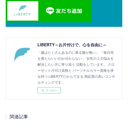
LIBERTY～お片付けで、心を自由に～
「服はたくさんあるのに着る服が無い」 「毎日何
を着たらいいのか分からない」 女性の２大悩みを
解決したい方に寄り添う 活動をしています。 クロ
ーゼット片付け資格と パーソナルカラー資格を併
せ持つ LIBERTYだからできる 満足度の高いコンサ
ルティングです。
フォロー
関連記事