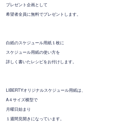
プレゼント企画として
希望者全員に無料でプレゼントします。
白紙のスケジュール用紙１枚に
スケジュール用紙の使い方を
詳しく書いたレシピをお付けします。
LIBERTYオリジナルスケジュール用紙は、
A４サイズ横型で
月曜日始まり
１週間見開きになっています。