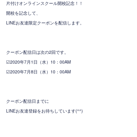
片付けオンラインスクール開校記念！！
開校を記念して、
LINEお友達限定クーポンを配信します。
クーポン配信日は次の2回です。
☑2020年7月1日（水）10：00AM
☑2020年7月8日（水）10：00AM
クーポン配信日までに
LINEお友達登録をお待ちしています(^^)