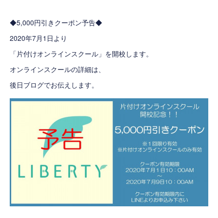
◆5,000円引きクーポン予告◆
2020年7月1日より
「片付けオンラインスクール」を開校します。
オンラインスクールの詳細は、
後日ブログでお伝えします。