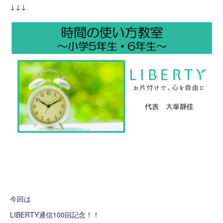
↓↓↓
今回は
LIBERTY通信100回記念！！