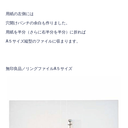
用紙の左側には
穴開けパンチの余白も作りました。
用紙を半分（さらに右半分を半分）に折れば
A５サイズ縦型のファイルに収まります。
無印良品／リングファイルA５サイズ