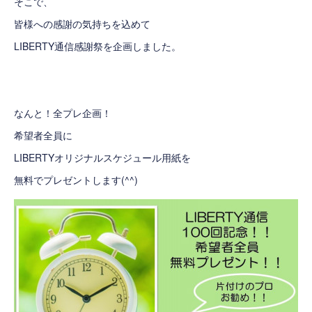
そこで、
皆様への感謝の気持ちを込めて
LIBERTY通信感謝祭を企画しました。
なんと！全プレ企画！
希望者全員に
LIBERTYオリジナルスケジュール用紙を
無料でプレゼントします(^^)