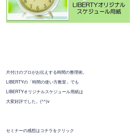
片付けのプロがお伝えする時間の整理術。
LIBERTYの「時間の使い方教室」でも
LIBERTYオリジナルスケジュール用紙は
大変好評でした。(^^)v
セミナーの感想はコチラをクリック