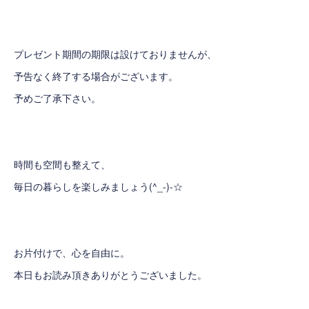
プレゼント期間の期限は設けておりませんが、
予告なく終了する場合がございます。
予めご了承下さい。
時間も空間も整えて、
毎日の暮らしを楽しみましょう(^_-)-☆
お片付けで、心を自由に。
本日もお読み頂きありがとうございました。