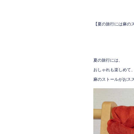
【夏の旅行には麻の
夏の旅行には、
おしゃれも楽しめて
麻のストールがおス