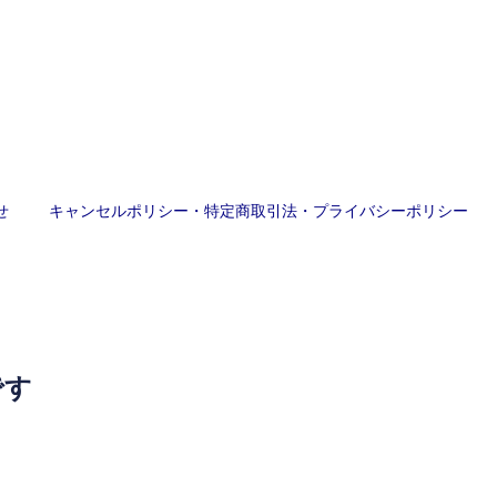
せ
キャンセルポリシー・特定商取引法・プライバシーポリシー
です