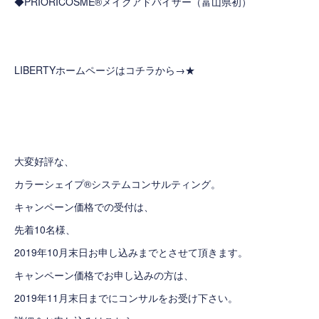
◆PRIORICOSME®メイクアドバイザー（富山県初）
LIBERTYホームページはコチラから→
★
大変好評な、
カラーシェイプ®システムコンサルティング。
キャンペーン価格での受付は、
先着10名様、
2019年10月末日お申し込みまでとさせて頂きます。
キャンペーン価格でお申し込みの方は、
2019年11月末日までにコンサルをお受け下さい。