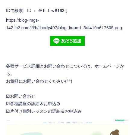
IDで検索 ID ： ＠ｂｆｗ8163ｊ
https://blog-imgs-
142.fc2.com/l/i/b/liberty407/blog_import_5ef419b617605.png
各種サービス詳細とお問い合わせについては、ホームページか
ら。
お気軽にお問い合わせください(^^)
☑お問い合わせ
☑各種講座の詳細＆お申込み
☑片付け個別レッスンの詳細＆お申込み