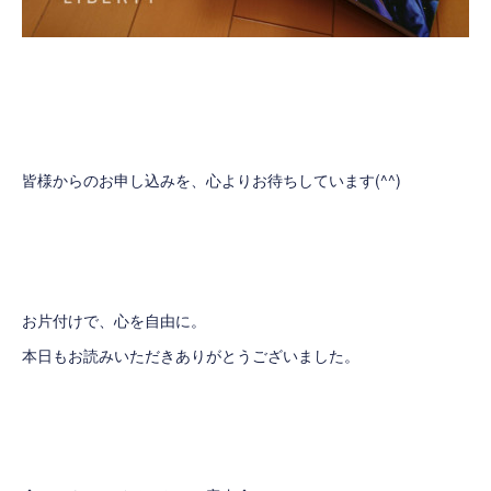
皆様からのお申し込みを、心よりお待ちしています(^^)
お片付けで、心を自由に。
本日もお読みいただきありがとうございました。