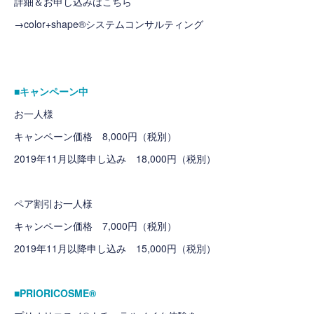
詳細＆お申し込みはこちら
→
color+shape®システムコンサルティング
■キャンペーン中
お一人様
キャンペーン価格 8,000円（税別）
2019年11月以降申し込み 18,000円（税別）
ペア割引お一人様
キャンペーン価格 7,000円（税別）
2019年11月以降申し込み 15,000円（税別）
■PRIORICOSME®