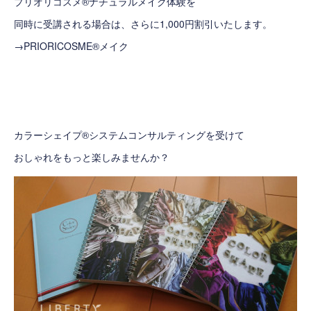
プリオリコスメ®ナチュラルメイク体験を
同時に受講される場合は、さらに1,000円割引いたします。
→
PRIORICOSME®メイク
カラーシェイプ®システムコンサルティングを受けて
おしゃれをもっと楽しみませんか？