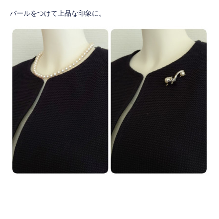
パールをつけて上品な印象に。