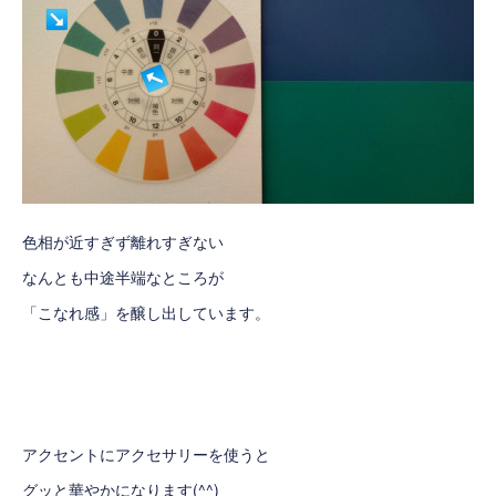
色相が近すぎず離れすぎない
なんとも中途半端なところが
「こなれ感」を醸し出しています。
アクセントにアクセサリーを使うと
グッと華やかになります(^^)