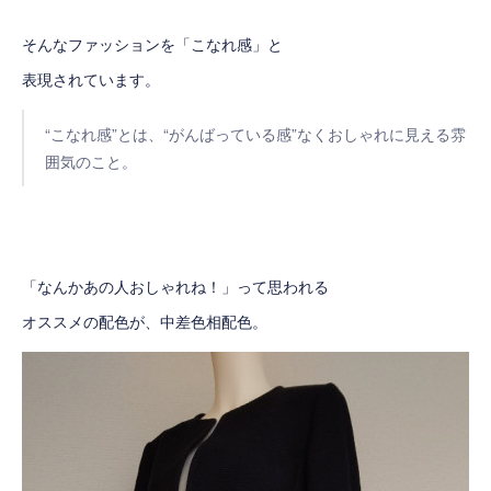
そんなファッションを「こなれ感」と
表現されています。
“こなれ感”とは、“がんばっている感”なくおしゃれに見える雰
囲気のこと。
「なんかあの人おしゃれね！」って思われる
オススメの配色が、中差色相配色。