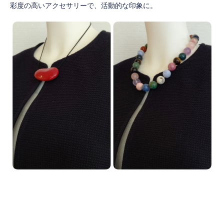
彩度の高いアクセサリーで、活動的な印象に。