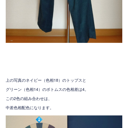
上の写真のネイビー（色相18）のトップスと
グリーン（色相14）のボトムスの色相差は4。
この2色の組み合わせは、
中差色相配色になります。