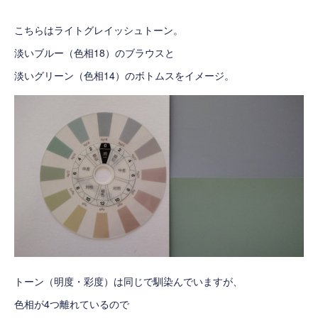
こちらはライトグレイッシュトーン。
淡いブルー（色相18）のブラウスと
淡いグリーン（色相14）のボトムスをイメージ。
トーン（明度・彩度）は同じで馴染んでいますが、
色相が4つ離れているので