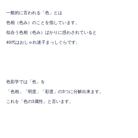
一般的に言われる「色」とは
色相（色み）のことを指しています。
似合う色相（色み）ばかりに惑わされていると
40代はおしゃれ迷子まっしぐらです。
色彩学では「色」を
「色相」「明度」「彩度」の3つに分解出来ます。
これを「色の3属性」と言います。