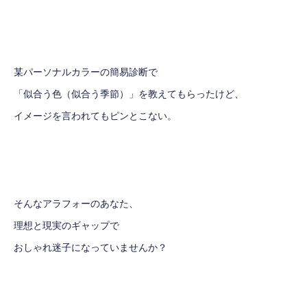
某パーソナルカラーの簡易診断で
「似合う色（似合う季節）」を教えてもらったけど、
イメージを言われてもピンとこない。
そんなアラフォーのあなた、
理想と現実のギャップで
おしゃれ迷子になっていませんか？