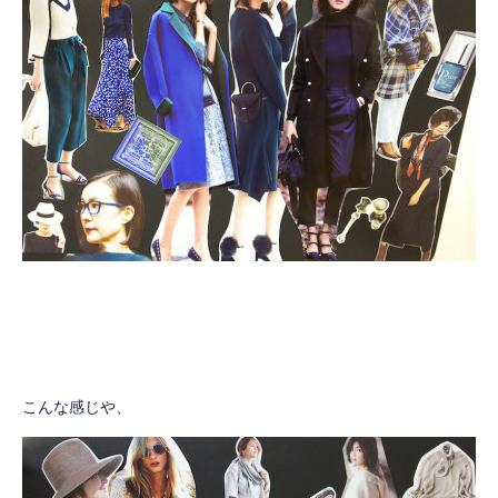
こんな感じや、