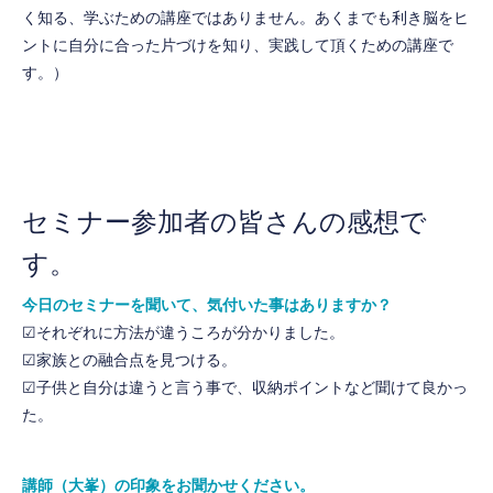
く知る、学ぶための講座ではありません。あくまでも利き脳をヒ
ントに自分に合った片づけを知り、実践して頂くための講座で
す。）
セミナー参加者の皆さんの感想で
す。
今日のセミナーを聞いて、気付いた事はありますか？
☑それぞれに方法が違うころが分かりました。
☑家族との融合点を見つける。
☑子供と自分は違うと言う事で、収納ポイントなど聞けて良かっ
た。
講師（大峯）の印象をお聞かせください。