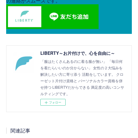
LIBERTY～お片付けで、心を自由に～
「服はたくさんあるのに着る服が無い」 「毎日何
を着たらいいのか分からない」 女性の２大悩みを
解決したい方に寄り添う 活動をしています。 クロ
ーゼット片付け資格と パーソナルカラー資格を併
せ持つ LIBERTYだからできる 満足度の高いコンサ
ルティングです。
フォロー
関連記事