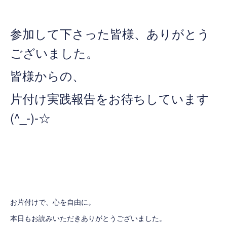
参加して下さった皆様、ありがとう
ございました。
皆様からの、
片付け実践報告をお待ちしています
(^_-)-☆
お片付けで、心を自由に。
本日もお読みいただきありがとうございました。