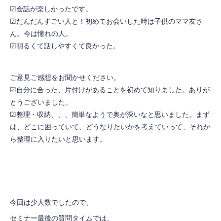
☑会話が楽しかったです。
☑だんだんすごい人と！初めてお会いした時は子供のママ友さ
ん。今は憧れの人。
☑明るくて話しやすくて良かった。
ご意見ご感想をお聞かせください。
☑自分に合った、片付けがあることを初めて知りました。ありが
とうございました。
☑整理・収納、、、簡単なようで奥が深いなと思いました。まず
は、どこに困っていて、どうなりたいかを考えていって、それか
ら整理に入りたいと思います。
今回は少人数でしたので、
セミナー最後の質問タイムでは、