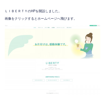
ＬＩＢＥＲＴＹのHPを開設しました。
画像をクリックするとホームページへ飛びます。