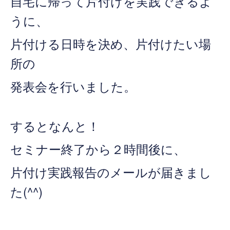
自宅に帰って片付けを実践できるよ
うに、
片付ける日時を決め、片付けたい場
所の
発表会を行いました。
するとなんと！
セミナー終了から２時間後に、
片付け実践報告のメールが届きまし
た(^^)