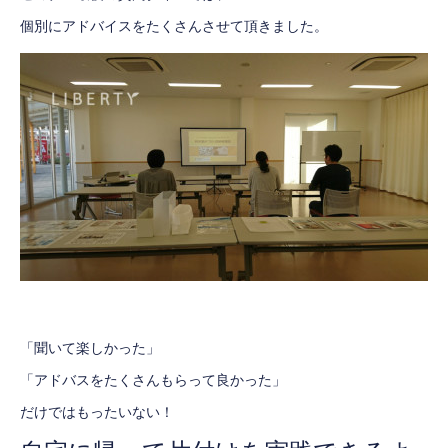
個別にアドバイスをたくさんさせて頂きました。
「聞いて楽しかった」
「アドバスをたくさんもらって良かった」
だけではもったいない！