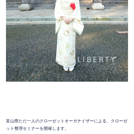
富山県ただ一人のクローゼットオーガナイザーによる、クローゼ
ット整理セミナーを開催します。