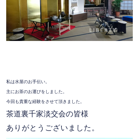
私は水屋のお手伝い。
主にお茶のお運びをしました。
今回も貴重な経験をさせて頂きました。
茶道裏千家淡交会の皆様
ありがとうございました。