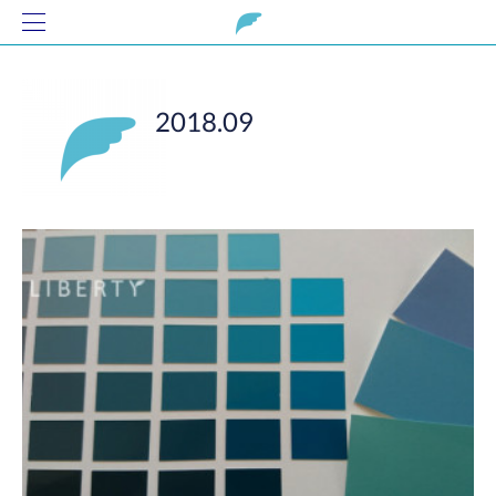
2018
.
09