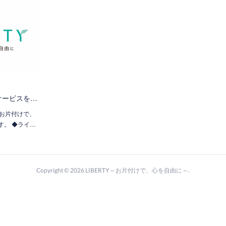
サービスを…
～お片付けで、
す。 ◆ライ…
Copyright ©
2026
LIBERTY～お片付けで、心を自由に～
.