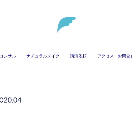
コンサル
ナチュラルメイク
講演依頼
アクセス・お問合
020
.
04