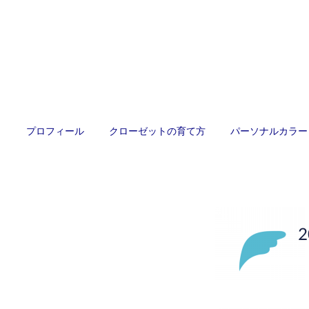
プロフィール
クローゼットの育て方
パーソナルカラー
2