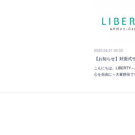
2020.04.01 00:33
【お知らせ】対面式
こんにちは。LIBERTY
心を自由に～大峯静佳で