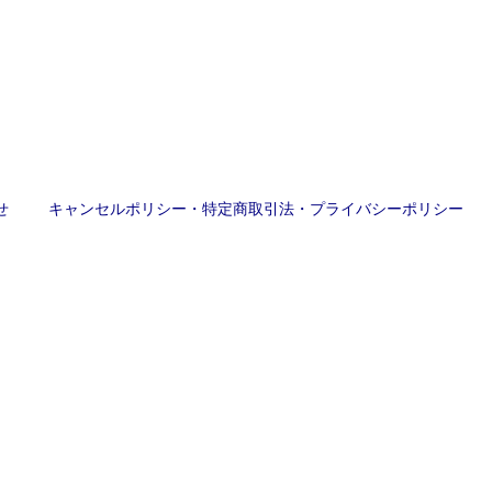
せ
キャンセルポリシー・特定商取引法・プライバシーポリシー