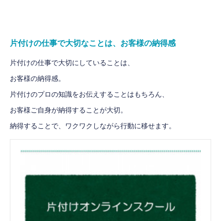
片付けの仕事で大切なことは、お客様の納得感
片付けの仕事で大切にしていることは、
お客様の納得感。
片付けのプロの知識をお伝えすることはもちろん、
お客様ご自身が納得することが大切。
納得することで、ワクワクしながら行動に移せます。