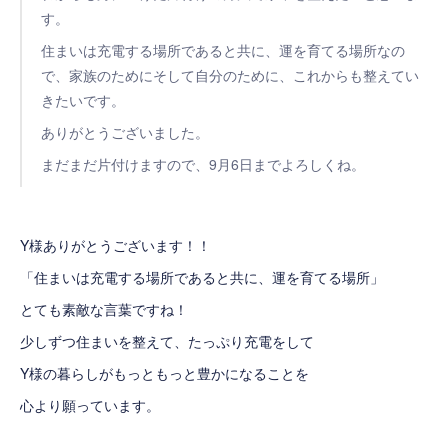
す。
住まいは充電する場所であると共に、運を育てる場所なの
で、家族のためにそして自分のために、これからも整えてい
きたいです。
ありがとうございました。
まだまだ片付けますので、9月6日までよろしくね。
Y様ありがとうございます！！
「住まいは充電する場所であると共に、運を育てる場所」
とても素敵な言葉ですね！
少しずつ住まいを整えて、たっぷり充電をして
Y様の暮らしがもっともっと豊かになることを
心より願っています。