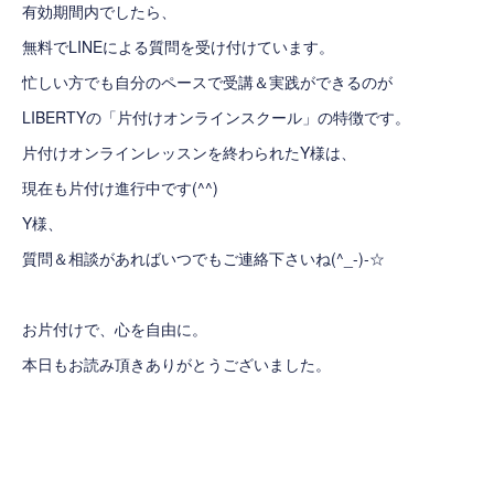
有効期間内でしたら、
無料でLINEによる質問を受け付けています。
忙しい方でも自分のペースで受講＆実践ができるのが
LIBERTYの「片付けオンラインスクール」の特徴です。
片付けオンラインレッスンを終わられたY様は、
現在も片付け進行中です(^^)
Y様、
質問＆相談があればいつでもご連絡下さいね(^_-)-☆
お片付けで、心を自由に。
本日もお読み頂きありがとうございました。