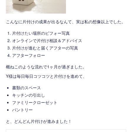
こんなに片付けの成果が出るなんて、実は私の想像以上でした。
片付けたい場所のビフォー写真
オンラインで片付け相談＆アドバイス
片付けが進むと届くアフターの写真
アフターフォロー
概ねこのような流れで1ヶ月が過ぎました。
Y様は毎日毎日コツコツと片付けを進めて、
書類のスペース
キッチンの引出し
ファミリークローゼット
パントリー
と、どんどん片付けが進みました！