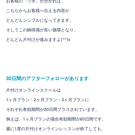
お客様の「ツボ」が分かれば、
こちらからお客様へ伝える内容が
どんどんシンプルになってきます。
そしてこの納得感が良い循環となり、
どんどん片付けが進みますよ(^^)v
30日間のアフターフォローがあります
片付けオンラインスクールは
1ヶ月プラン・2ヶ月プラン・3ヶ月プランに
それぞれ有効期間が30日間プラスされています。
例えば、1ヶ月プランの場合有効期間が60日間です。
週に1度の片付けオンラインレッスンが終了しても、