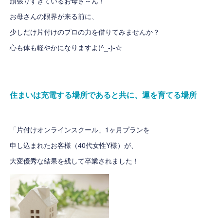
頑張りすぎているお母さ～ん！
お母さんの限界が来る前に、
少しだけ片付けのプロの力を借りてみませんか？
心も体も軽やかになりますよ(^_-)-☆
住まいは充電する場所であると共に、運を育てる場所
「片付けオンラインスクール」1ヶ月プランを
申し込まれたお客様（40代女性Y様）が、
大変優秀な結果を残して卒業されました！