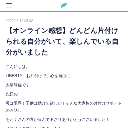
2020.08.12 05:32
【オンライン感想】どんどん片付け
られる自分がいて、楽しんでいる自
分がいました
こんにちは。
LIBERTY～お片付けで、心を自由に～
大峯静佳です。
先日の
母は限界！子供は助けて欲しい！そんな大家族の片付けサポート
のお話し
をたくさんの方が読んで下さりありがとうございました！