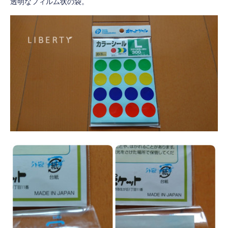
透明なフィルム状の袋。