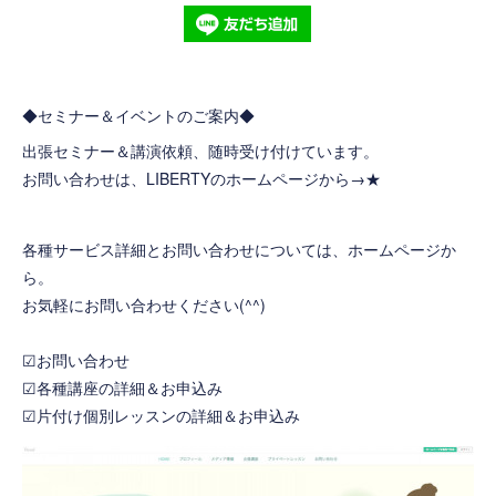
◆セミナー＆イベントのご案内◆
出張セミナー＆講演依頼、随時受け付けています。
お問い合わせは、LIBERTYのホームページから→
★
各種サービス詳細とお問い合わせについては、ホームページか
ら。
お気軽にお問い合わせください(^^)
☑お問い合わせ
☑各種講座の詳細＆お申込み
☑片付け個別レッスンの詳細＆お申込み