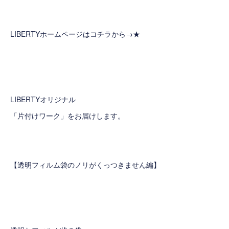
LIBERTYホームページはコチラから→
★
LIBERTYオリジナル
「片付けワーク」をお届けします。
【透明フィルム袋のノリがくっつきません編】