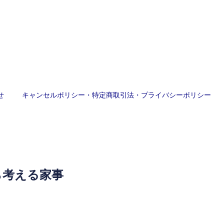
せ
キャンセルポリシー・特定商取引法・プライバシーポリシー
ら考える家事