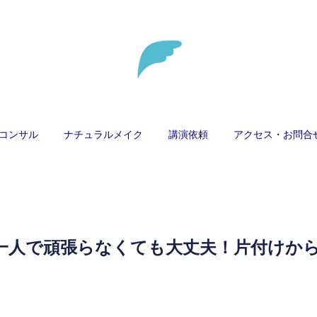
コンサル
ナチュラルメイク
講演依頼
アクセス・お問合
一人で頑張らなくても大丈夫！片付けか