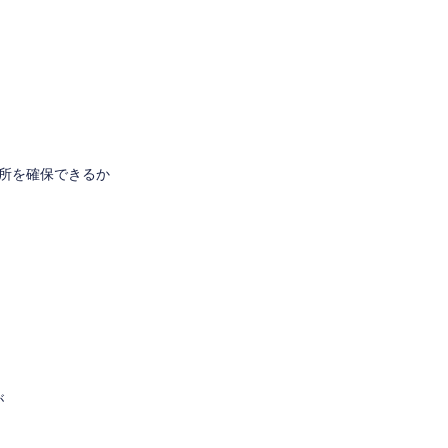
所を確保できるか
が