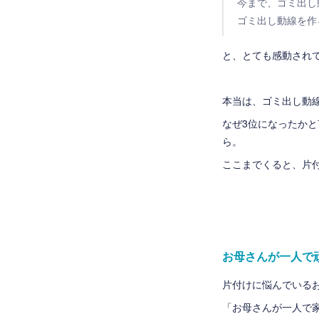
今まで、ゴミ出し
ゴミ出し動線を作
と、とても感動されて
本当は、ゴミ出し動
なぜ3位になったか
ら。
ここまでくると、片付
お母さんが一人で
片付けに悩んでいる
「お母さんが一人で